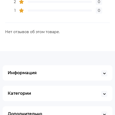
2
0
1
0
Нет отзывов об этом товаре.
Информация
Категории
Дополнительно