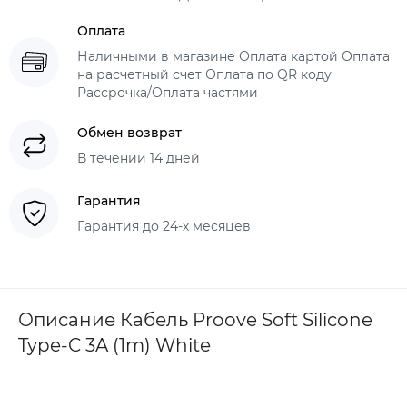
Оплата
Наличными в магазине Оплата картой Оплата
на расчетный счет Оплата по QR коду
Рассрочка/Оплата частями
Обмен возврат
В течении 14 дней
Гарантия
Гарантия до 24-х месяцев
Описание Кабель Proove Soft Silicone
Type-C 3A (1m) White