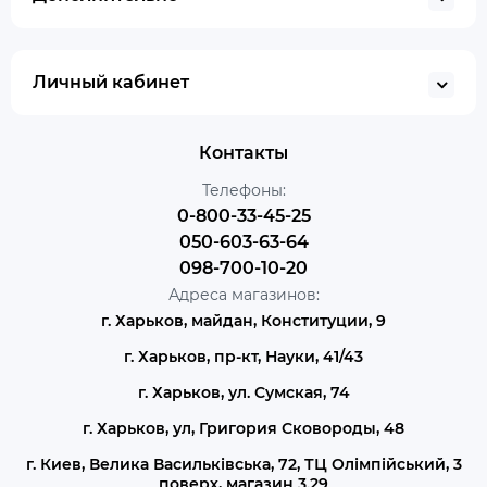
Личный кабинет
Контакты
Телефоны:
0-800-33-45-25
050-603-63-64
098-700-10-20
Адреса магазинов:
г. Харьков, майдан, Конституции, 9
г. Харьков, пр-кт, Науки, 41/43
г. Харьков, ул. Сумская, 74
г. Харьков, ул, Григория Сковороды, 48
г. Киев, Велика Васильківська, 72, ТЦ Олімпійський, 3
поверх, магазин 3.29