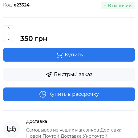
Код:
e23324
В наличии
350 грн
Купить
Быстрый заказ
Купить в рассрочку
Доставка
Самовывоз из наших магазинов Доставка
Новой Почтой Доставка Укрпочтой