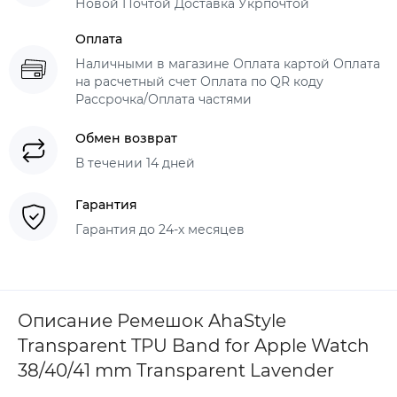
Новой Почтой Доставка Укрпочтой
Оплата
Наличными в магазине Оплата картой Оплата
на расчетный счет Оплата по QR коду
Рассрочка/Оплата частями
Обмен возврат
В течении 14 дней
Гарантия
Гарантия до 24-х месяцев
Описание Ремешок AhaStyle
Transparent TPU Band for Apple Watch
38/40/41 mm Transparent Lavender