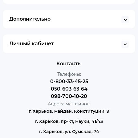
Дополнительно
Личный кабинет
Контакты
Телефоны:
0-800-33-45-25
050-603-63-64
098-700-10-20
Адреса магазинов:
г. Харьков, майдан, Конституции, 9
г. Харьков, пр-кт, Науки, 41/43
г. Харьков, ул. Сумская, 74