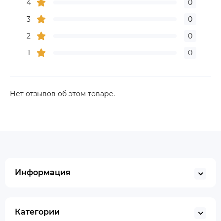
4
0
3
0
2
0
1
0
Нет отзывов об этом товаре.
Информация
Категории