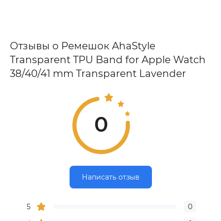
Отзывы о Ремешок AhaStyle
Transparent TPU Band for Apple Watch
38/40/41 mm Transparent Lavender
0
Написать отзыв
5
0