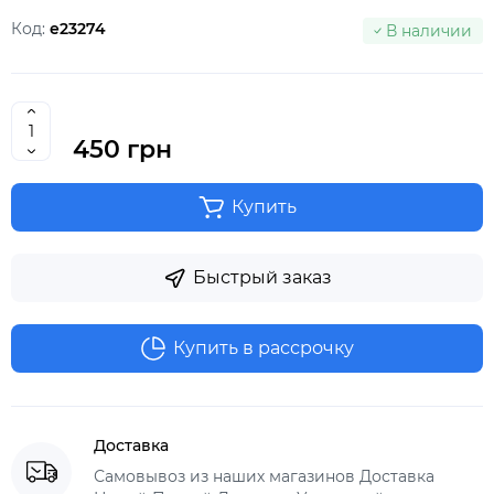
Код:
e23274
В наличии
450 грн
Купить
Быстрый заказ
Купить в рассрочку
Доставка
Самовывоз из наших магазинов Доставка