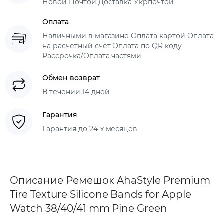
Новой Почтой Доставка Укрпочтой
Оплата
Наличными в магазине Оплата картой Оплата
на расчетный счет Оплата по QR коду
Рассрочка/Оплата частями
Обмен возврат
В течении 14 дней
Гарантия
Гарантия до 24-х месяцев
Описание Ремешок AhaStyle Premium
Tire Texture Silicone Bands for Apple
Watch 38/40/41 mm Pine Green