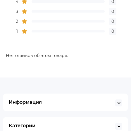
4
0
3
0
2
0
1
0
Нет отзывов об этом товаре.
Информация
Категории