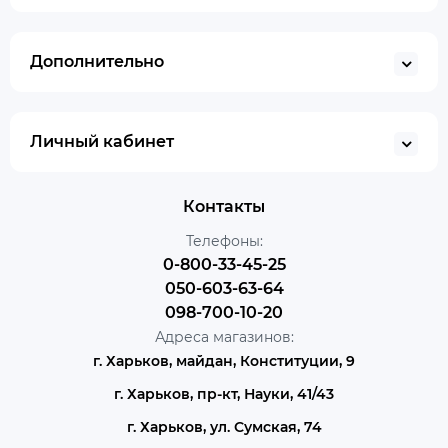
Дополнительно
Личный кабинет
Контакты
Телефоны:
0-800-33-45-25
050-603-63-64
098-700-10-20
Адреса магазинов:
г. Харьков, майдан, Конституции, 9
г. Харьков, пр-кт, Науки, 41/43
г. Харьков, ул. Сумская, 74