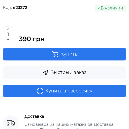
Код:
e23272
В наличии
390 грн
Купить
Быстрый заказ
Купить в рассрочку
Доставка
Самовывоз из наших магазинов Доставка