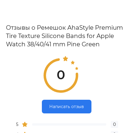
Отзывы о Ремешок AhaStyle Premium
Tire Texture Silicone Bands for Apple
Watch 38/40/41 mm Pine Green
0
Написать отзыв
5
0