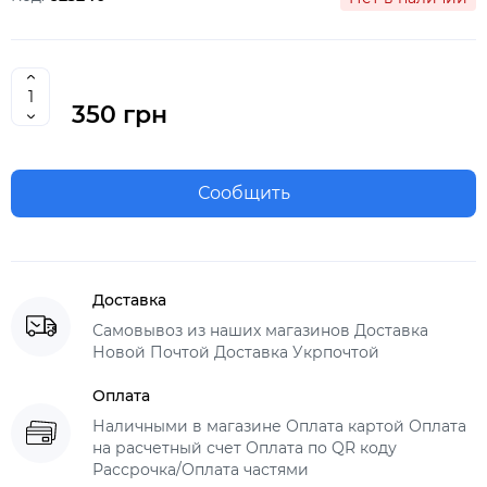
350 грн
Сообщить
Доставка
Самовывоз из наших магазинов Доставка
Новой Почтой Доставка Укрпочтой
Оплата
Наличными в магазине Оплата картой Оплата
на расчетный счет Оплата по QR коду
Рассрочка/Оплата частями