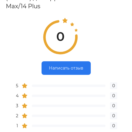
Max/14 Plus
0
Написать отзыв
5
0
4
0
3
0
2
0
1
0