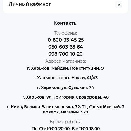
Личный кабинет
Контакты
Телефоны:
0-800-33-45-25
050-603-63-64
098-700-10-20
Адреса магазинов:
г. Харьков, майдан, Конституции, 9
г. Харьков, пр-кт, Науки, 41/43
г. Харьков, ул. Сумская, 74
г. Харьков, ул, Григория Сковороды, 48
г. Киев, Велика Васильківська, 72, ТЦ Олімпійський, 3
поверх, магазин 3.29
Время работы:
Пн-Сб: 10:00-20:00, Вс: 11:00-18:00