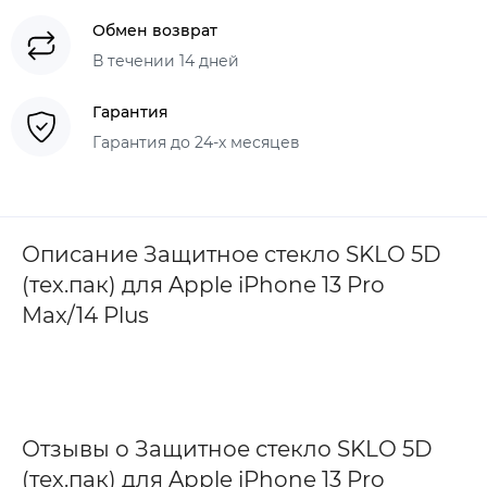
Обмен возврат
В течении 14 дней
Гарантия
Гарантия до 24-х месяцев
Описание Защитное стекло SKLO 5D
(тех.пак) для Apple iPhone 13 Pro
Max/14 Plus
Отзывы о Защитное стекло SKLO 5D
(тех.пак) для Apple iPhone 13 Pro