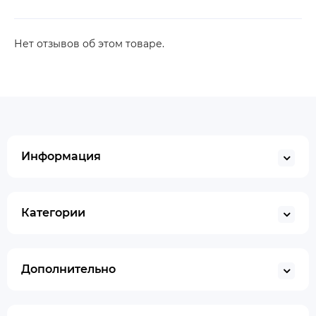
Нет отзывов об этом товаре.
Информация
Категории
Дополнительно