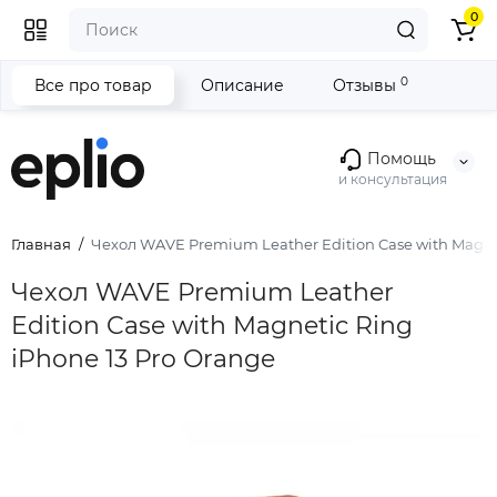
0
0
Все про товар
Описание
Отзывы
Помощь
и консультация
Главная
Чехол WAVE Premium Leather Edition Case with Magnet
Чехол WAVE Premium Leather
Edition Case with Magnetic Ring
iPhone 13 Pro Orange