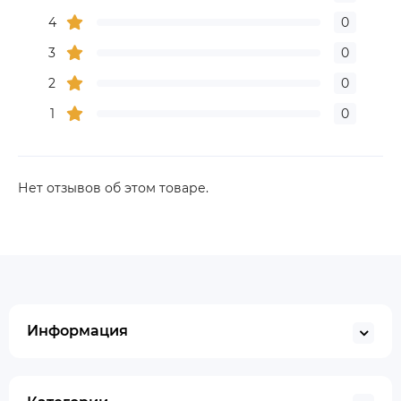
4
0
3
0
2
0
1
0
Нет отзывов об этом товаре.
Информация