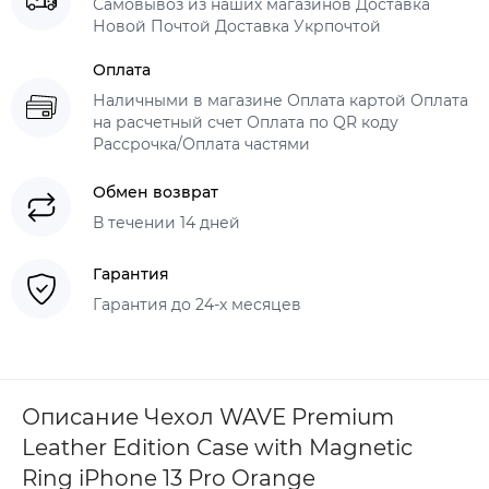
Самовывоз из наших магазинов Доставка
Новой Почтой Доставка Укрпочтой
Оплата
Наличными в магазине Оплата картой Оплата
на расчетный счет Оплата по QR коду
Рассрочка/Оплата частями
Обмен возврат
В течении 14 дней
Гарантия
Гарантия до 24-х месяцев
Описание Чехол WAVE Premium
Leather Edition Case with Magnetic
Ring iPhone 13 Pro Orange