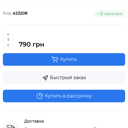
Код:
e23208
В наличии
790 грн
Купить
Быстрый заказ
Купить в рассрочку
Доставка