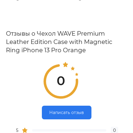
Отзывы о Чехол WAVE Premium
Leather Edition Case with Magnetic
Ring iPhone 13 Pro Orange
0
Написать отзыв
5
0