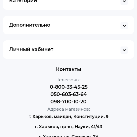
Категории
Дополнительно
Личный кабинет
Контакты
Телефоны:
0-800-33-45-25
050-603-63-64
098-700-10-20
Адреса магазинов:
г. Харьков, майдан, Конституции, 9
г. Харьков, пр-кт, Науки, 41/43
г. Харьков, ул. Сумская, 74