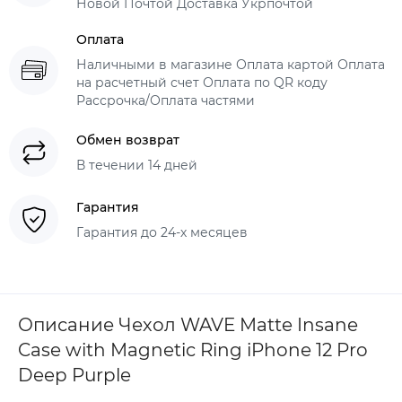
Новой Почтой Доставка Укрпочтой
Оплата
Наличными в магазине Оплата картой Оплата
на расчетный счет Оплата по QR коду
Рассрочка/Оплата частями
Обмен возврат
В течении 14 дней
Гарантия
Гарантия до 24-х месяцев
Описание Чехол WAVE Matte Insane
Case with Magnetic Ring iPhone 12 Pro
Deep Purple