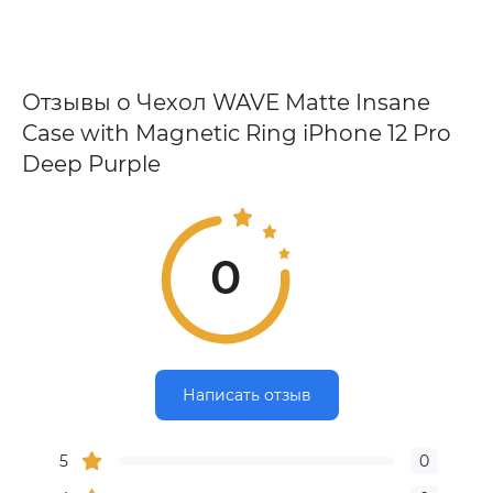
Отзывы о Чехол WAVE Matte Insane
Case with Magnetic Ring iPhone 12 Pro
Deep Purple
0
Написать отзыв
5
0