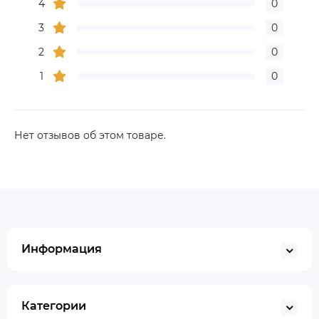
4
0
3
0
2
0
1
0
Нет отзывов об этом товаре.
Информация
Категории