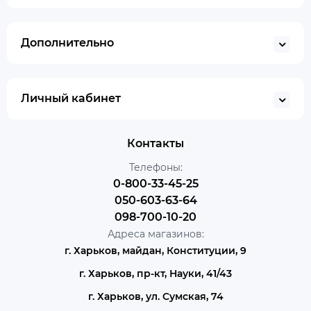
Дополнительно
Личный кабинет
Контакты
Телефоны:
0-800-33-45-25
050-603-63-64
098-700-10-20
Адреса магазинов:
г. Харьков, майдан, Конституции, 9
г. Харьков, пр-кт, Науки, 41/43
г. Харьков, ул. Сумская, 74