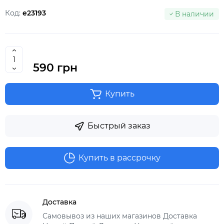
Код:
e23193
В наличии
590 грн
Купить
Быстрый заказ
Купить в рассрочку
Доставка
Самовывоз из наших магазинов Доставка