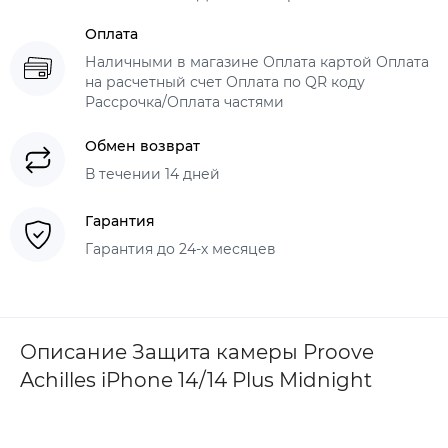
Оплата
Наличными в магазине Оплата картой Оплата
на расчетный счет Оплата по QR коду
Рассрочка/Оплата частями
Обмен возврат
В течении 14 дней
Гарантия
Гарантия до 24-х месяцев
Описание Защита камеры Proove
Achilles iPhone 14/14 Plus Midnight