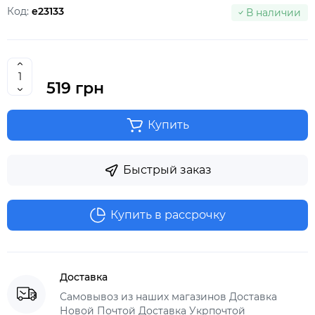
Код:
e23133
В наличии
519 грн
Купить
Быстрый заказ
Купить в рассрочку
Доставка
Самовывоз из наших магазинов Доставка
Новой Почтой Доставка Укрпочтой