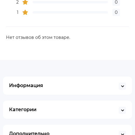
2
0
1
0
Нет отзывов об этом товаре.
Информация
Категории
Дополнительно