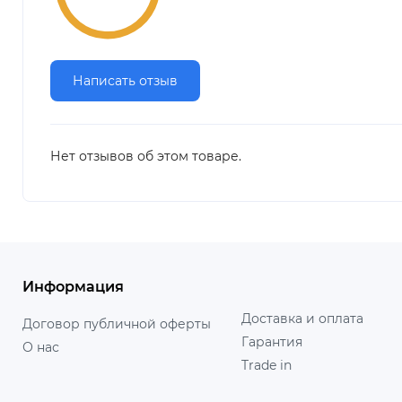
Написать отзыв
Нет отзывов об этом товаре.
Информация
Доставка и оплата
Договор публичной оферты
Гарантия
О нас
Trade in