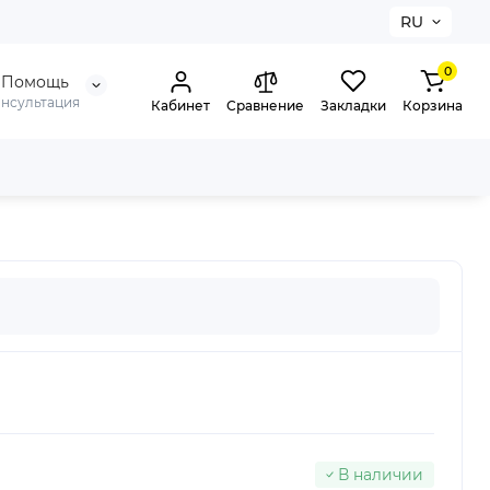
RU
0
Помощь
онсультация
Кабинет
Сравнение
Закладки
Корзина
В наличии