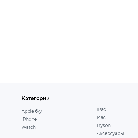
Категории
iPad
Apple б/у
Mac
iPhone
Dyson
Watch
Аксессуары