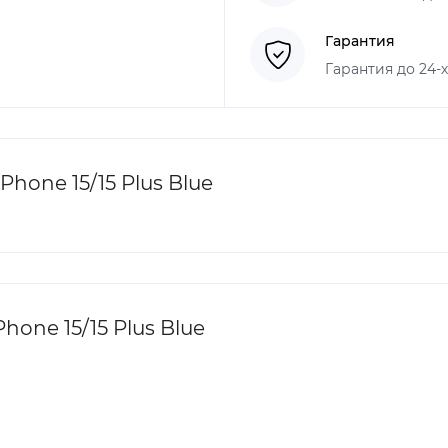
Гарантия
Гарантия до 24-
hone 15/15 Plus Blue
one 15/15 Plus Blue