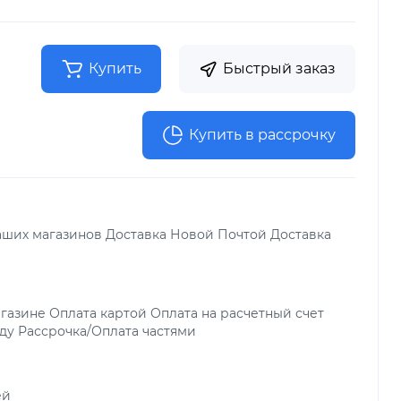
Купить
Быстрый заказ
Купить в рассрочку
аших магазинов Доставка Новой Почтой Доставка
газине Оплата картой Оплата на расчетный счет
ду Рассрочка/Оплата частями
ей