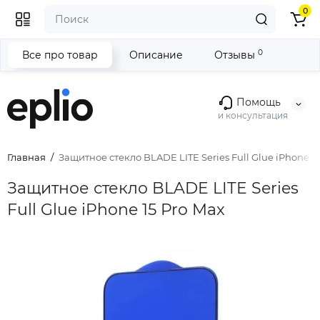
0
0
Все про товар
Описание
Отзывы
Помощь
и консультация
Главная
Защитное стекло BLADE LITE Series Full Glue iPhone 15
Защитное стекло BLADE LITE Series
Full Glue iPhone 15 Pro Max