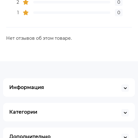
2
0
1
0
Нет отзывов об этом товаре.
Информация
Категории
Дополнительно