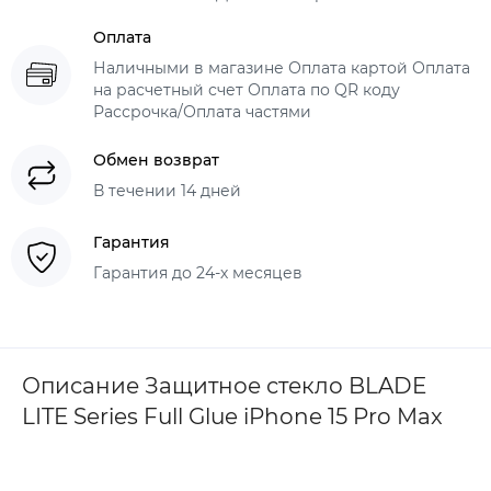
Оплата
Наличными в магазине Оплата картой Оплата
на расчетный счет Оплата по QR коду
Рассрочка/Оплата частями
Обмен возврат
В течении 14 дней
Гарантия
Гарантия до 24-х месяцев
Описание Защитное стекло BLADE
LITE Series Full Glue iPhone 15 Pro Max