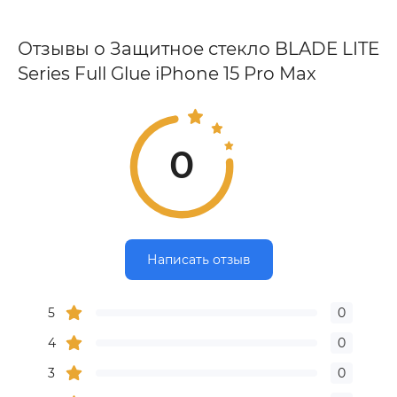
Отзывы о Защитное стекло BLADE LITE
Series Full Glue iPhone 15 Pro Max
0
Написать отзыв
5
0
4
0
3
0