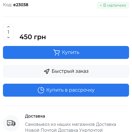
Код:
e23038
В наличии
450 грн
Купить
Быстрый заказ
Купить в рассрочку
Доставка
Самовывоз из наших магазинов Доставка
Новой Почтой Доставка Укрпочтой