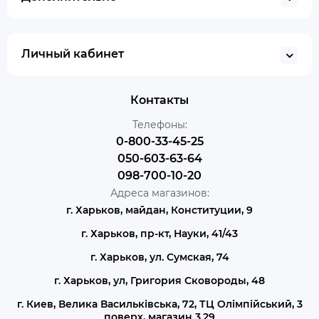
Личный кабинет
Контакты
Телефоны:
0-800-33-45-25
050-603-63-64
098-700-10-20
Адреса магазинов:
г. Харьков, майдан, Конституции, 9
г. Харьков, пр-кт, Науки, 41/43
г. Харьков, ул. Сумская, 74
г. Харьков, ул, Григория Сковороды, 48
г. Киев, Велика Васильківська, 72, ТЦ Олімпійський, 3
поверх, магазин 3.29