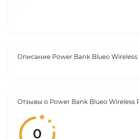
Описание Power Bank Blueo Wireless
Отзывы о Power Bank Blueo Wireless 
0