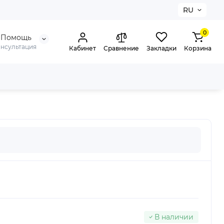
RU
0
Помощь
онсультация
Кабинет
Сравнение
Закладки
Корзина
В наличии