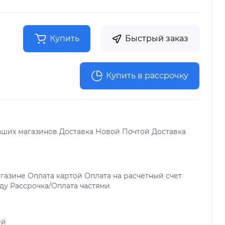
Купить
Быстрый заказ
Купить в рассрочку
аших магазинов Доставка Новой Почтой Доставка
газине Оплата картой Оплата на расчетный счет
ду Рассрочка/Оплата частями
ей