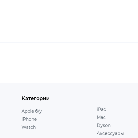
Категории
iPad
Apple б/у
Mac
iPhone
Dyson
Watch
Аксессуары