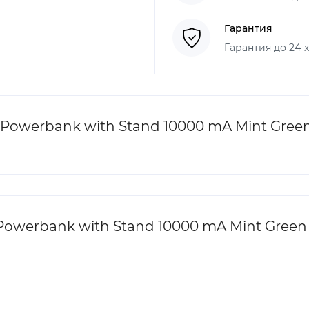
Гарантия
Гарантия до 24-
 Powerbank with Stand 10000 mA Mint Gree
Powerbank with Stand 10000 mA Mint Green