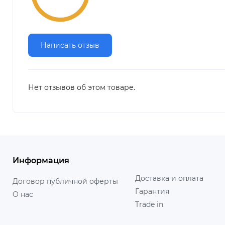
Написать отзыв
Нет отзывов об этом товаре.
Информация
Доставка и оплата
Договор публичной оферты
Гарантия
О нас
Trade in