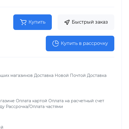
Купить
Быстрый заказ
Купить в рассрочку
аших магазинов Доставка Новой Почтой Доставка
газине Оплата картой Оплата на расчетный счет
ду Рассрочка/Оплата частями
ей