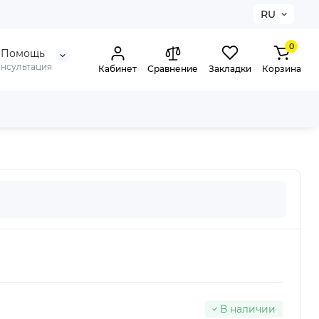
RU
0
Помощь
онсультация
Кабинет
Сравнение
Закладки
Корзина
В наличии