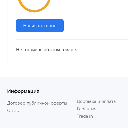
Написать отзыв
Нет отзывов об этом товаре.
Информация
Доставка и оплата
Договор публичной оферты
Гарантия
О нас
Trade in