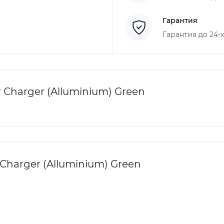
Гарантия
Гарантия до 24-
Сharger (Alluminium) Green
Сharger (Alluminium) Green