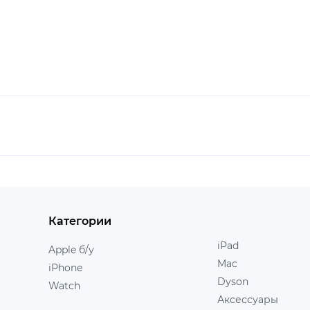
Категории
iPad
Apple б/у
Mac
iPhone
Dyson
Watch
Аксессуары