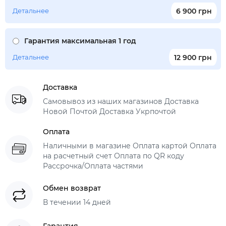
Детальнее
6 900 грн
Гарантия максимальная 1 год
Детальнее
12 900 грн
Доставка
Самовывоз из наших магазинов Доставка
Новой Почтой Доставка Укрпочтой
Оплата
Наличными в магазине Оплата картой Оплата
на расчетный счет Оплата по QR коду
Рассрочка/Оплата частями
Обмен возврат
В течении 14 дней
Гарантия