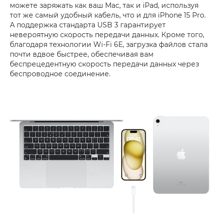
можете заряжать как ваш Mac, так и iPad, используя
тот же самый удобный кабель, что и для iPhone 15 Pro.
А поддержка стандарта USB 3 гарантирует
невероятную скорость передачи данных. Кроме того,
благодаря технологии Wi-Fi 6E, загрузка файлов стала
почти вдвое быстрее, обеспечивая вам
беспрецедентную скорость передачи данных через
беспроводное соединение.