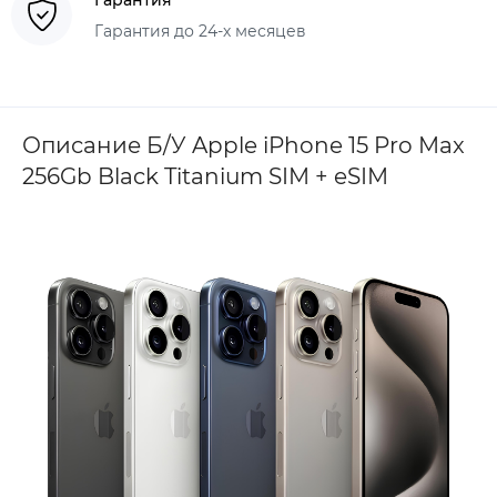
Гарантия до 24-х месяцев
Описание Б/У Apple iPhone 15 Pro Max
256Gb Black Titanium SIM + eSIM