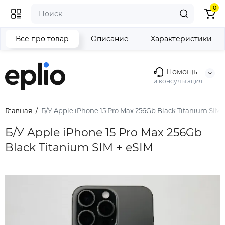
0
Все про товар
Описание
Характеристики
Помощь
и консультация
Главная
Б/У Apple iPhone 15 Pro Max 256Gb Black Titanium SIM 
Б/У Apple iPhone 15 Pro Max 256Gb
Black Titanium SIM + eSIM