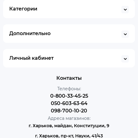
Категории
Дополнительно
Личный кабинет
Контакты
Телефоны:
0-800-33-45-25
050-603-63-64
098-700-10-20
Адреса магазинов:
г. Харьков, майдан, Конституции, 9
г. Харьков, пр-кт, Науки, 41/43