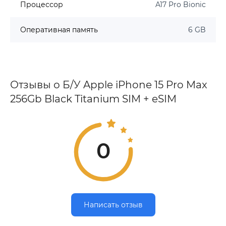
Процессор
A17 Pro Bionic
Оперативная память
6 GB
Отзывы о Б/У Apple iPhone 15 Pro Max
256Gb Black Titanium SIM + eSIM
0
Написать отзыв