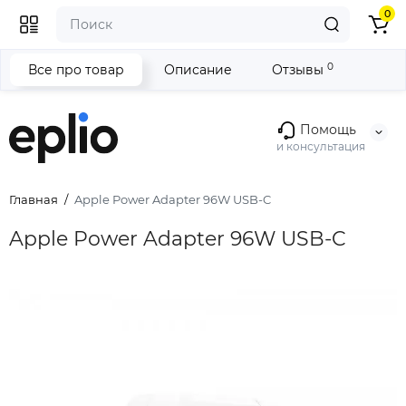
0
0
Все про товар
Описание
Отзывы
Помощь
и консультация
Главная
Apple Power Adapter 96W USB-C
Apple Power Adapter 96W USB-C