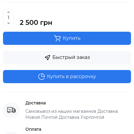
2 500 грн
Купить
Быстрый заказ
Купить в рассрочку
Доставка
Самовывоз из наших магазинов Доставка
Новой Почтой Доставка Укрпочтой
Оплата