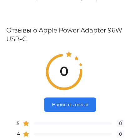
Отзывы о Apple Power Adapter 96W
USB-C
0
Написать отзыв
5
0
4
0