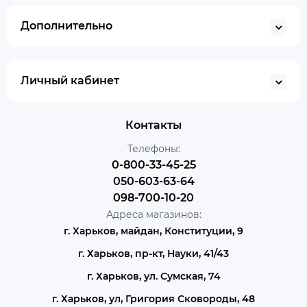
Дополнительно
Личный кабинет
Контакты
Телефоны:
0-800-33-45-25
050-603-63-64
098-700-10-20
Адреса магазинов:
г. Харьков, майдан, Конституции, 9
г. Харьков, пр-кт, Науки, 41/43
г. Харьков, ул. Сумская, 74
г. Харьков, ул, Григория Сковороды, 48