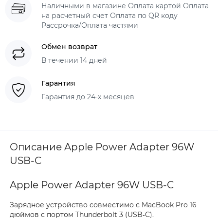
Наличными в магазине Оплата картой Оплата
на расчетный счет Оплата по QR коду
Рассрочка/Оплата частями
Обмен возврат
В течении 14 дней
Гарантия
Гарантия до 24-х месяцев
Описание Apple Power Adapter 96W
USB-C
Apple Power Adapter 96W USB-C
Зарядное устройство совместимо с MacBook Pro 16
дюймов с портом Thunderbolt 3 (USB‑C).