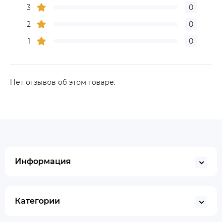
3
0
2
0
1
0
Нет отзывов об этом товаре.
Информация
Категории