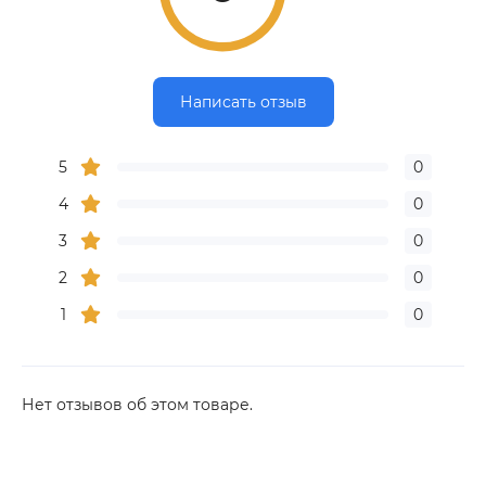
Написать отзыв
5
0
4
0
3
0
2
0
1
0
Нет отзывов об этом товаре.