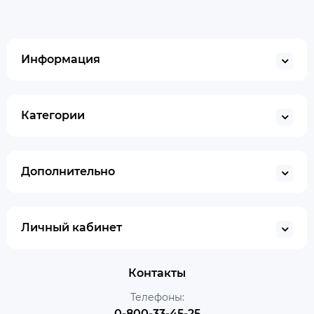
Информация
Категории
Дополнительно
Личный кабинет
Контакты
Телефоны:
0-800-33-45-25