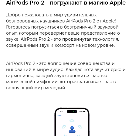
AirPods Pro 2 – погружают в магию Apple
Добро пожаловать в мир удивительных
безпроводных наушников AirPods Pro 2 от Apple!
Готовьтесь погрузиться в безграничный звуковой
опыт, который перевернет ваше представление о
звуке. AirPods Pro 2 - это продвинутая технология,
совершенный звук и комфорт на новом уровне.
AirPods Pro 2 - это воплощение совершенства и
инноваций в мире аудио. Каждая нота звучит ярко и
гармонично, каждый звук становится частью
магической симфонии, которая затягивает вас в
волнующий мир мелодий.