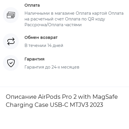
Оплата
Наличными в магазине Оплата картой Оплата
на расчетный счет Оплата по QR коду
Рассрочка/Оплата частями
Обмен возврат
В течении 14 дней
Гарантия
Гарантия до 24-х месяцев
Описание AirPods Pro 2 with MagSafe
Charging Case USB‑C MTJV3 2023