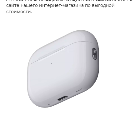
сайте нашего интернет-магазина по выгодной
стоимости.