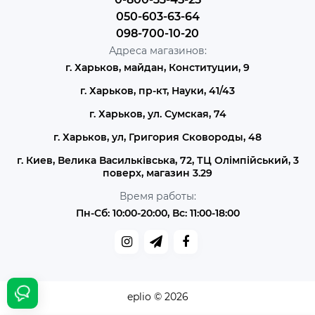
050-603-63-64
098-700-10-20
Адреса магазинов:
г. Харьков, майдан, Конституции, 9
г. Харьков, пр-кт, Науки, 41/43
г. Харьков, ул. Сумская, 74
г. Харьков, ул, Григория Сковороды, 48
г. Киев, Велика Васильківська, 72, ТЦ Олімпійський, 3
поверх, магазин 3.29
Время работы:
Пн-Сб: 10:00-20:00, Вс: 11:00-18:00
eplio © 2026