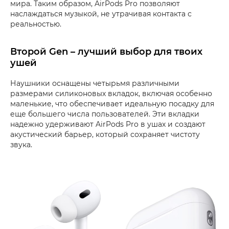
мира. Таким образом, AirPods Pro позволяют
наслаждаться музыкой, не утрачивая контакта с
реальностью.
Второй Gen – лучший выбор для твоих
ушей
Наушники оснащены четырьмя различными
размерами силиконовых вкладок, включая особенно
маленькие, что обеспечивает идеальную посадку для
еще большего числа пользователей. Эти вкладки
надежно удерживают AirPods Pro в ушах и создают
акустический барьер, который сохраняет чистоту
звука.