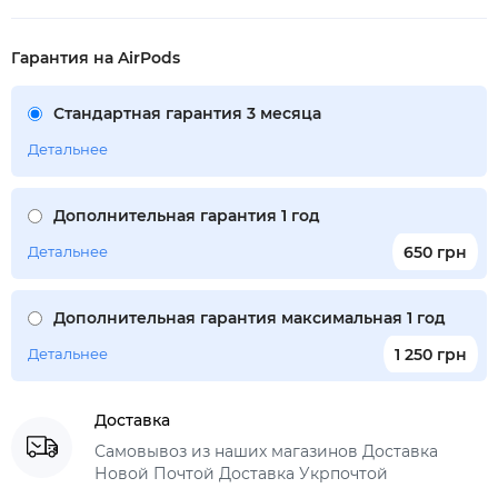
Гарантия на AirPods
Стандартная гарантия 3 месяца
Детальнее
Дополнительная гарантия 1 год
Детальнее
650 грн
Дополнительная гарантия максимальная 1 год
Детальнее
1 250 грн
Доставка
Самовывоз из наших магазинов Доставка
Новой Почтой Доставка Укрпочтой