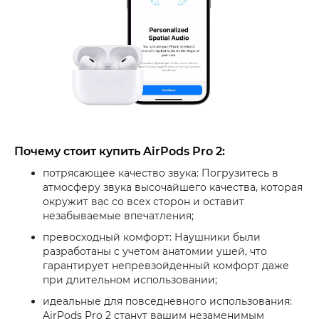
Почему стоит купить AirPods Pro 2:
потрясающее качество звука: Погрузитесь в
атмосферу звука высочайшего качества, которая
окружит вас со всех сторон и оставит
незабываемые впечатления;
превосходный комфорт: Наушники были
разработаны с учетом анатомии ушей, что
гарантирует непревзойденный комфорт даже
при длительном использовании;
идеальные для повседневного использования:
AirPods Pro 2 станут вашим незаменимым