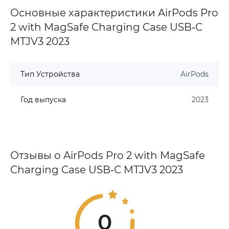
Основные характеристики AirPods Pro
2 with MagSafe Charging Case USB‑C
MTJV3 2023
Тип Устройства
AirPods
Год выпуска
2023
Отзывы о AirPods Pro 2 with MagSafe
Charging Case USB‑C MTJV3 2023
0