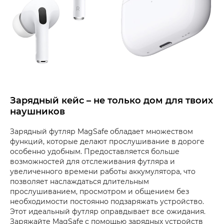
Зарядный кейс – не только дом для твоих
наушников
Зарядный футляр MagSafe обладает множеством
функций, которые делают прослушивание в дороге
особенно удобным. Предоставляется больше
возможностей для отслеживания футляра и
увеличенного времени работы аккумулятора, что
позволяет наслаждаться длительным
прослушиванием, просмотром и общением без
необходимости постоянно подзаряжать устройство.
Этот идеальный футляр оправдывает все ожидания.
Заряжайте MagSafe с помощью зарядных устройств