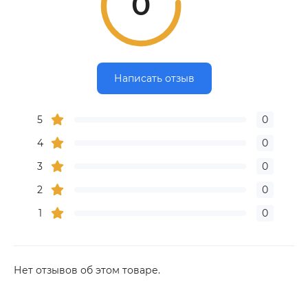
0
Написать отзыв
5
0
4
0
3
0
2
0
1
0
Нет отзывов об этом товаре.