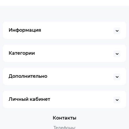
Информация
Категории
Дополнительно
Личный кабинет
Контакты
Телефоны: