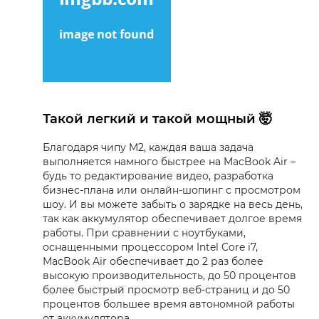
Такой легкий и такой мощный 🤯
Благодаря чипу M2, каждая ваша задача
выполняется намного быстрее на MacBook Air –
будь то редактирование видео, разработка
бизнес-плана или онлайн-шопинг с просмотром
шоу. И вы можете забыть о зарядке на весь день,
так как аккумулятор обеспечивает долгое время
работы. При сравнении с ноутбуками,
оснащенными процессором Intel Core i7,
MacBook Air обеспечивает до 2 раз более
высокую производительность, до 50 процентов
более быстрый просмотр веб-страниц и до 50
процентов большее время автономной работы
от аккумулятора.