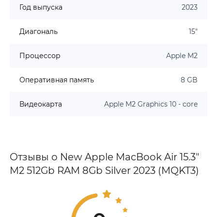
Год выпуска
2023
Диагональ
15"
Процессор
Apple M2
Оперативная память
8 GB
Видеокарта
Apple M2 Graphics 10 - core
Отзывы о New Apple MacBook Air 15.3"
M2 512Gb RAM 8Gb Silver 2023 (MQKT3)