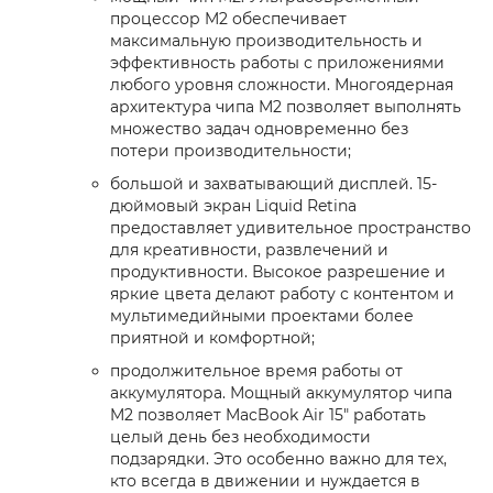
процессор M2 обеспечивает
максимальную производительность и
эффективность работы с приложениями
любого уровня сложности. Многоядерная
архитектура чипа M2 позволяет выполнять
множество задач одновременно без
потери производительности;
большой и захватывающий дисплей. 15-
дюймовый экран Liquid Retina
предоставляет удивительное пространство
для креативности, развлечений и
продуктивности. Высокое разрешение и
яркие цвета делают работу с контентом и
мультимедийными проектами более
приятной и комфортной;
продолжительное время работы от
аккумулятора. Мощный аккумулятор чипа
M2 позволяет MacBook Air 15" работать
целый день без необходимости
подзарядки. Это особенно важно для тех,
кто всегда в движении и нуждается в