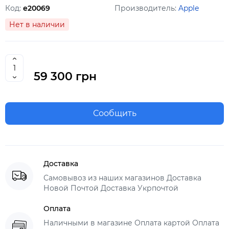
Код:
e20069
Производитель:
Apple
Нет в наличии
59 300 грн
Сообщить
Доставка
Самовывоз из наших магазинов Доставка
Новой Почтой Доставка Укрпочтой
Оплата
Наличными в магазине Оплата картой Оплата