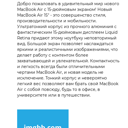
Добро пожаловать в удивительный мир нового
MacBook Air с 15-дюймовым экраном! Новый
MacBook Air 15" - это совершенство стиля,
производительности и мобильности.
Ультратонкий корпус из прочного алюминия с
фантастическим 15-дюймовым дисплеем Liquid
Retina придают этому ноутбуку неповторимый
вид. Большой экран позволяет наслаждаться
яркими и реалистичными изображениями, что
делает работу с контентом более
захватывающей и увлекательной. Компактность
и легкость всегда были отличительными
чертами MacBook Air, и новая модель не
исключение. Тонкий корпус и невероятно
легкий вес позволяют вам брать свой MacBook
Air с собой повсюду, будь то в офисе, в
университете или в путешествии.