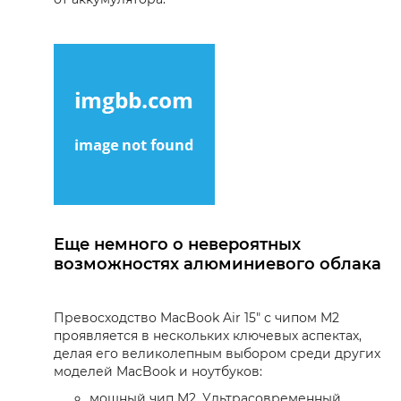
Еще немного о невероятных
возможностях алюминиевого облака
Превосходство MacBook Air 15" с чипом M2
проявляется в нескольких ключевых аспектах,
делая его великолепным выбором среди других
моделей MacBook и ноутбуков:
мощный чип M2. Ультрасовременный