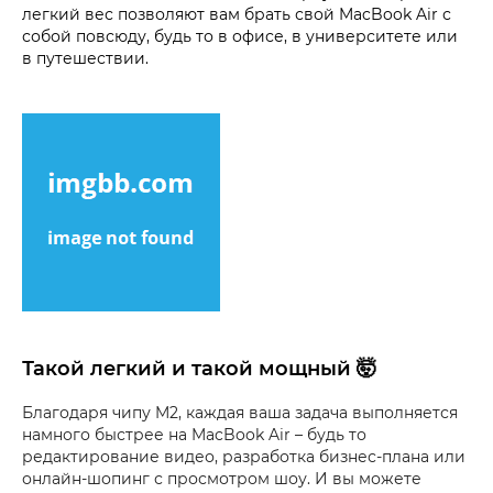
легкий вес позволяют вам брать свой MacBook Air с
собой повсюду, будь то в офисе, в университете или
в путешествии.
Такой легкий и такой мощный 🤯
Благодаря чипу M2, каждая ваша задача выполняется
намного быстрее на MacBook Air – будь то
редактирование видео, разработка бизнес-плана или
онлайн-шопинг с просмотром шоу. И вы можете