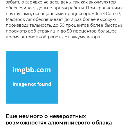
забыть о зарядке на весь день, так как аккумулятор
обеспечивает долгое время работы. При сравнении с
ноутбуками, оснащенными процессором Intel Core i7,
MacBook Air обеспечивает до 2 раз более высокую
производительность, до 50 процентов более быстрый
просмотр веб-страниц и до 50 процентов большее
время автономной работы от аккумулятора.
Еще немного о невероятных
возможностях алюминиевого облака