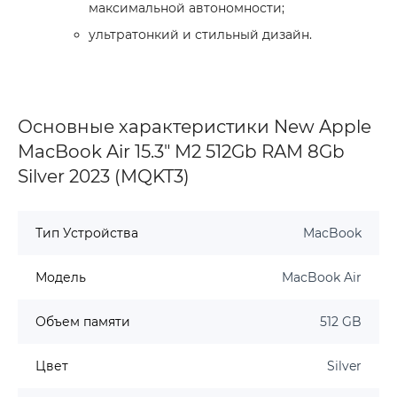
максимальной автономности;
ультратонкий и стильный дизайн.
Основные характеристики New Apple
MacBook Air 15.3" M2 512Gb RAM 8Gb
Silver 2023 (MQKT3)
Тип Устройства
MacBook
Модель
MacBook Air
Объем памяти
512 GB
Цвет
Silver