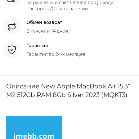
на расчетный счет Оплата по QR коду
Рассрочка/Оплата частями
Обмен возврат
В течении 14 дней
Гарантия
Гарантия до 24-х месяцев
Описание New Apple MacBook Air 15.3"
M2 512Gb RAM 8Gb Silver 2023 (MQKT3)