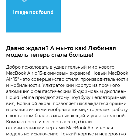
Давно ждали? А мы-то как! Любимая
модель теперь стала больше!
Добро пожаловать в удивительный мир нового
MacBook Air с 15-дюймовым экраном! Новый MacBook
Air 15" - это совершенство стиля, производительности
и мобильности. Ультратонкий корпус из прочного
алюминия с фантастическим 15-дюймовым дисплеем
Liquid Retina придают этому ноутбуку неповторимый
вид. Большой экран позволяет наслаждаться яркими
и реалистичными изображениями, что делает работу
с контентом более захватывающей и увлекательной.
Компактность и легкость всегда были
отличительными чертами MacBook Air, и новая
модель не исключение. Тонкий корпус и невероятно