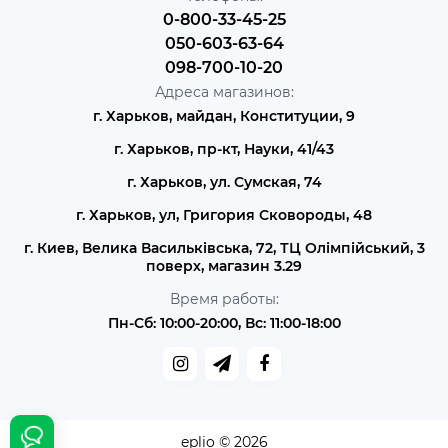
0-800-33-45-25
050-603-63-64
098-700-10-20
Адреса магазинов:
г. Харьков, майдан, Конституции, 9
г. Харьков, пр-кт, Науки, 41/43
г. Харьков, ул. Сумская, 74
г. Харьков, ул, Григория Сковороды, 48
г. Киев, Велика Васильківська, 72, ТЦ Олімпійський, 3
поверх, магазин 3.29
Время работы:
Пн-Сб: 10:00-20:00, Вс: 11:00-18:00
eplio © 2026