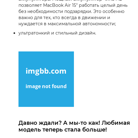
позволяет MacBook Air 15" работать целый день
без необходимости подзарядки. Это особенно
важно для тех, кто всегда в движении и
нуждается в максимальной автономности;
ультратонкий и стильный дизайн.
Давно ждали? А мы-то как! Любимая
модель теперь стала больше!