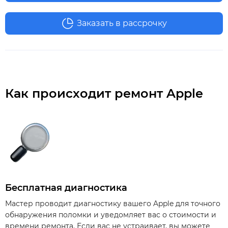
Заказать в рассрочку
Как происходит ремонт Apple
Бесплатная диагностика
Мастер проводит диагностику вашего Apple для точного
обнаружения поломки и уведомляет вас о стоимости и
времени ремонта. Если вас не устраивает, вы можете