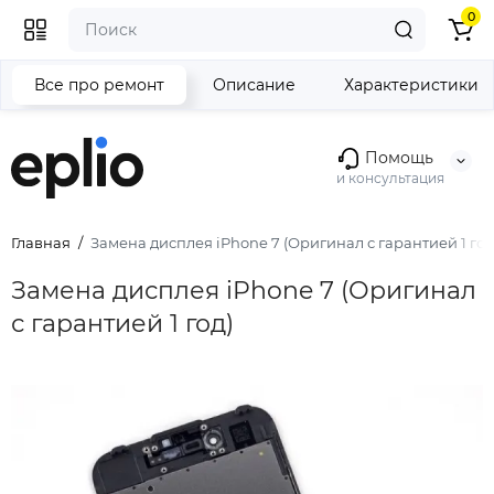
0
Все про ремонт
Описание
Характеристики
Помощь
и консультация
Главная
Замена дисплея iPhone 7 (Оригинал с гарантией 1 год
Замена дисплея iPhone 7 (Оригинал
с гарантией 1 год)