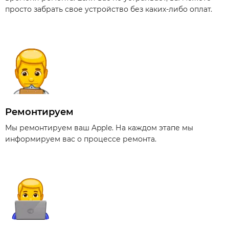
просто забрать свое устройство без каких-либо оплат.
Ремонтируем
Мы ремонтируем ваш Apple. На каждом этапе мы
информируем вас о процессе ремонта.