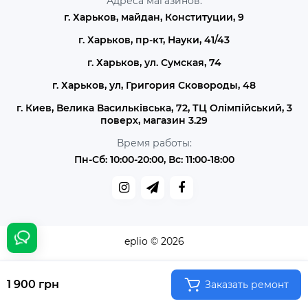
Адреса магазинов:
г. Харьков, майдан, Конституции, 9
г. Харьков, пр-кт, Науки, 41/43
г. Харьков, ул. Сумская, 74
г. Харьков, ул, Григория Сковороды, 48
г. Киев, Велика Васильківська, 72, ТЦ Олімпійський, 3
поверх, магазин 3.29
Время работы:
Пн-Сб: 10:00-20:00, Вс: 11:00-18:00
eplio © 2026
1 900 грн
Заказать ремонт