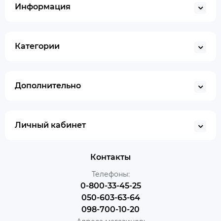
Информация
Категории
Дополнительно
Личный кабинет
Контакты
Телефоны:
0-800-33-45-25
050-603-63-64
098-700-10-20