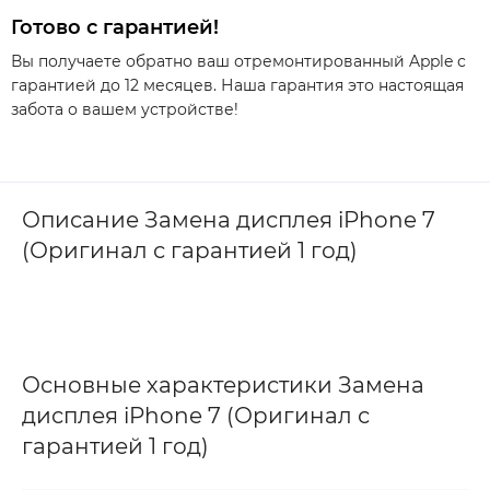
Готово с гарантией!
Вы получаете обратно ваш отремонтированный Apple с
гарантией до 12 месяцев. Наша гарантия это настоящая
забота о вашем устройстве!
Описание Замена дисплея iPhone 7
(Оригинал с гарантией 1 год)
Основные характеристики Замена
дисплея iPhone 7 (Оригинал с
гарантией 1 год)