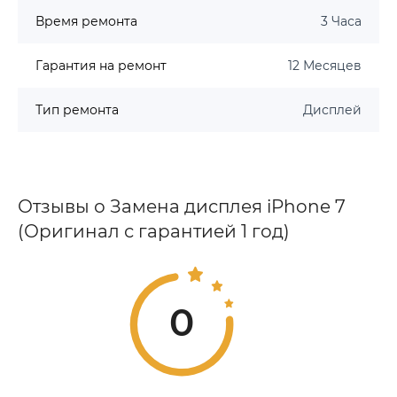
Время ремонта
3 Часа
Гарантия на ремонт
12 Месяцев
Тип ремонта
Дисплей
Отзывы о Замена дисплея iPhone 7
(Оригинал с гарантией 1 год)
0