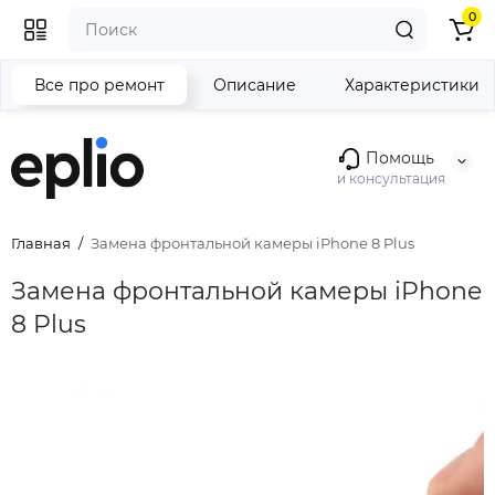
0
Все про ремонт
Описание
Характеристики
Помощь
и консультация
Главная
Замена фронтальной камеры iPhone 8 Plus
Замена фронтальной камеры iPhone
8 Plus