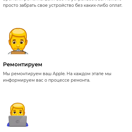
просто забрать свое устройство без каких-либо оплат.
Ремонтируем
Мы ремонтируем ваш Apple. На каждом этапе мы
информируем вас о процессе ремонта.