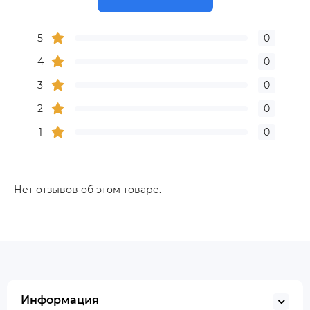
5
0
4
0
3
0
2
0
1
0
Нет отзывов об этом товаре.
Информация