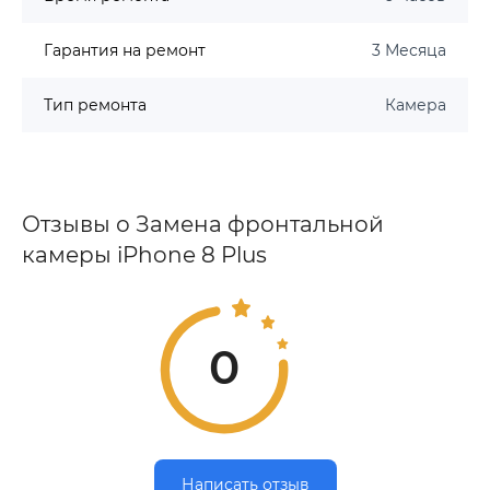
Гарантия на ремонт
3 Месяца
Тип ремонта
Камера
Отзывы о Замена фронтальной
камеры iPhone 8 Plus
0
Написать отзыв