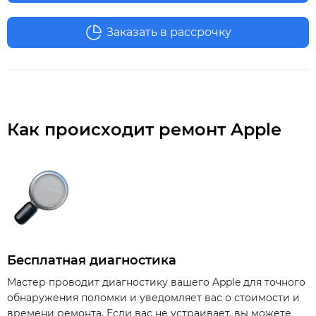
Заказать в рассрочку
Как происходит ремонт Apple
Бесплатная диагностика
Мастер проводит диагностику вашего Apple для точного
обнаружения поломки и уведомляет вас о стоимости и
времени ремонта. Если вас не устраивает, вы можете