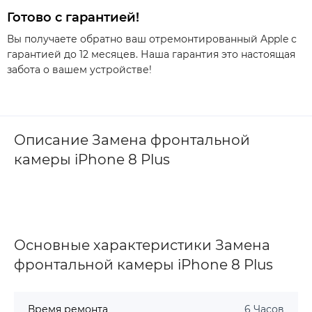
Готово с гарантией!
Вы получаете обратно ваш отремонтированный Apple с
гарантией до 12 месяцев. Наша гарантия это настоящая
забота о вашем устройстве!
Описание Замена фронтальной
камеры iPhone 8 Plus
Основные характеристики Замена
фронтальной камеры iPhone 8 Plus
Время ремонта
6 Часов