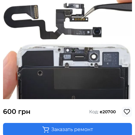
600 грн
Код:
e20700
Заказать ремонт