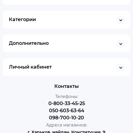
Категории
Дополнительно
Личный кабинет
Контакты
Телефоны:
0-800-33-45-25
050-603-63-64
098-700-10-20
Адреса магазинов:
г. Харьков, майдан, Конституции, 9