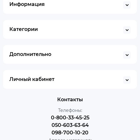
Информация
Категории
Дополнительно
Личный кабинет
Контакты
Телефоны:
0-800-33-45-25
050-603-63-64
098-700-10-20