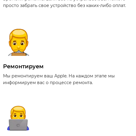
просто забрать свое устройство без каких-либо оплат.
Ремонтируем
Мы ремонтируем ваш Apple. На каждом этапе мы
информируем вас о процессе ремонта.