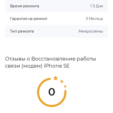
Время ремонта
1-3 Дня
Гарантия на ремонт
3 Месяца
Тип ремонта
Микросхемы
Отзывы о Восстановление работы
связи (модем) iPhone SE
0