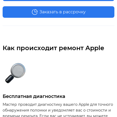
Заказать в рассрочку
Как происходит ремонт Apple
Бесплатная диагностика
Мастер проводит диагностику вашего Apple для точного
обнаружения поломки и уведомляет вас о стоимости и
времени ремонта. Если вас не устраивает, вы можете