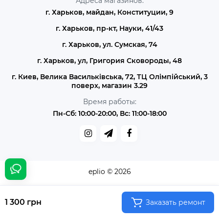
Адреса магазинов:
г. Харьков, майдан, Конституции, 9
г. Харьков, пр-кт, Науки, 41/43
г. Харьков, ул. Сумская, 74
г. Харьков, ул, Григория Сковороды, 48
г. Киев, Велика Васильківська, 72, ТЦ Олімпійський, 3
поверх, магазин 3.29
Время работы:
Пн-Сб: 10:00-20:00, Вс: 11:00-18:00
eplio © 2026
1 300 грн
Заказать ремонт