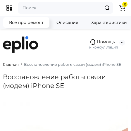
0
Все про ремонт
Описание
Характеристики
Помощь
и консультация
Главная
Восстановление работы связи (модем) iPhone SE
Восстановление работы связи
(модем) iPhone SE