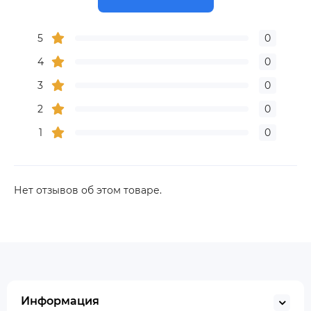
5
0
4
0
3
0
2
0
1
0
Нет отзывов об этом товаре.
Информация