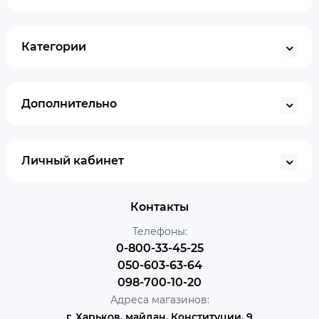
Категории
Дополнительно
Личный кабинет
Контакты
Телефоны:
0-800-33-45-25
050-603-63-64
098-700-10-20
Адреса магазинов:
г. Харьков, майдан, Конституции, 9