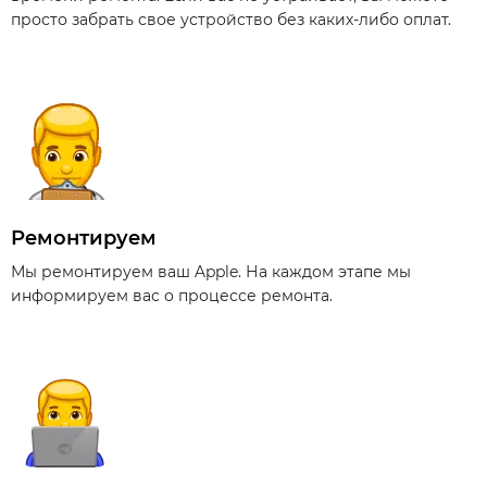
просто забрать свое устройство без каких-либо оплат.
Ремонтируем
Мы ремонтируем ваш Apple. На каждом этапе мы
информируем вас о процессе ремонта.