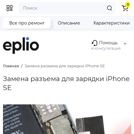
0
Все про ремонт
Описание
Характеристики
Помощь
и консультация
Главная
Замена разъема для зарядки iPhone SE
Замена разъема для зарядки iPhone
SE