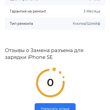
Гарантия на ремонт
3 Месяца
Тип ремонта
Кнопка/Шлейф
Отзывы о Замена разъема для
зарядки iPhone SE
0
Написать отзыв