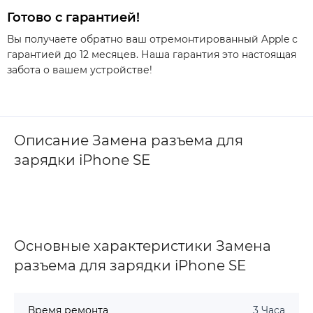
Готово с гарантией!
Вы получаете обратно ваш отремонтированный Apple с
гарантией до 12 месяцев. Наша гарантия это настоящая
забота о вашем устройстве!
Описание Замена разъема для
зарядки iPhone SE
Основные характеристики Замена
разъема для зарядки iPhone SE
Время ремонта
3 Часа