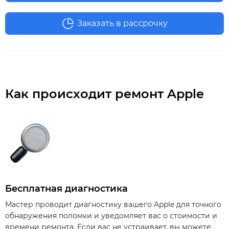
Заказать в рассрочку
Как происходит ремонт Apple
Бесплатная диагностика
Мастер проводит диагностику вашего Apple для точного
обнаружения поломки и уведомляет вас о стоимости и
времени ремонта. Если вас не устраивает, вы можете