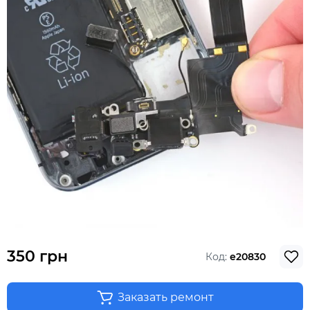
350 грн
Код:
e20830
Заказать ремонт