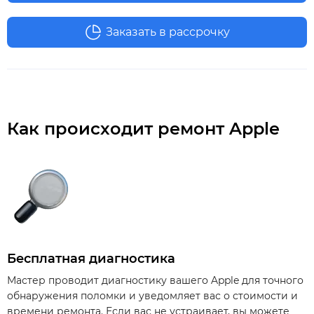
Заказать в рассрочку
Как происходит ремонт Apple
Бесплатная диагностика
Мастер проводит диагностику вашего Apple для точного
обнаружения поломки и уведомляет вас о стоимости и
времени ремонта. Если вас не устраивает, вы можете