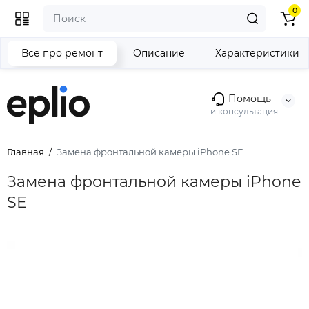
0
Все про ремонт
Описание
Характеристики
Помощь
и консультация
Главная
Замена фронтальной камеры iPhone SE
Замена фронтальной камеры iPhone
SE