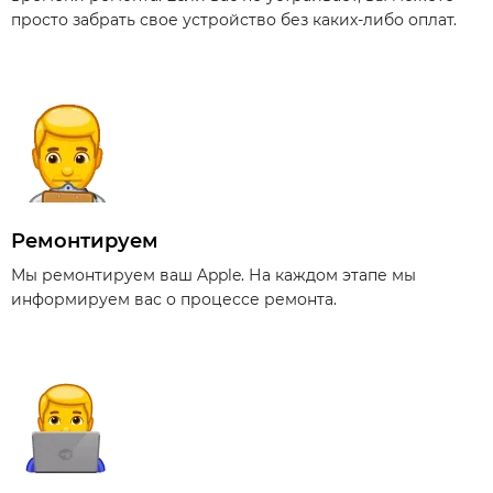
просто забрать свое устройство без каких-либо оплат.
Ремонтируем
Мы ремонтируем ваш Apple. На каждом этапе мы
информируем вас о процессе ремонта.