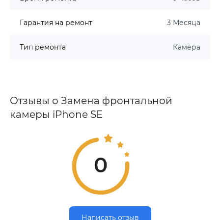
Гарантия на ремонт
3 Месяца
Тип ремонта
Камера
Отзывы о Замена фронтальной
камеры iPhone SE
0
Написать отзыв