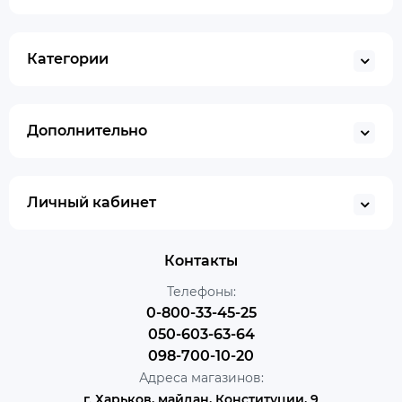
Категории
Дополнительно
Личный кабинет
Контакты
Телефоны:
0-800-33-45-25
050-603-63-64
098-700-10-20
Адреса магазинов:
г. Харьков, майдан, Конституции, 9