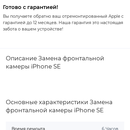
Готово с гарантией!
Вы получаете обратно ваш отремонтированный Apple с
гарантией до 12 месяцев. Наша гарантия это настоящая
забота о вашем устройстве!
Описание Замена фронтальной
камеры iPhone SE
Основные характеристики Замена
фронтальной камеры iPhone SE
Время ремонта
6 Часов