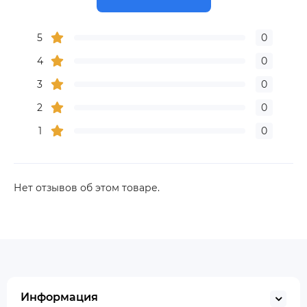
5
0
4
0
3
0
2
0
1
0
Нет отзывов об этом товаре.
Информация