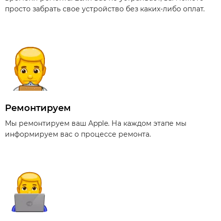
просто забрать свое устройство без каких-либо оплат.
Ремонтируем
Мы ремонтируем ваш Apple. На каждом этапе мы
информируем вас о процессе ремонта.