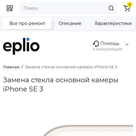
0
Все про ремонт
Описание
Характеристики
Помощь
и консультация
Главная
Замена стекла основной камеры iPhone SE 3
Замена стекла основной камеры
iPhone SE 3