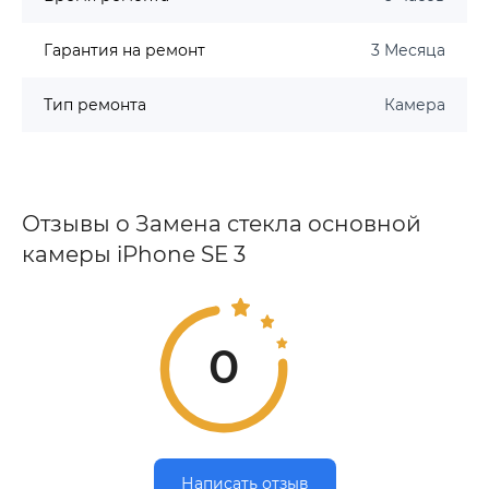
Гарантия на ремонт
3 Месяца
Тип ремонта
Камера
Отзывы о Замена стекла основной
камеры iPhone SE 3
0
Написать отзыв