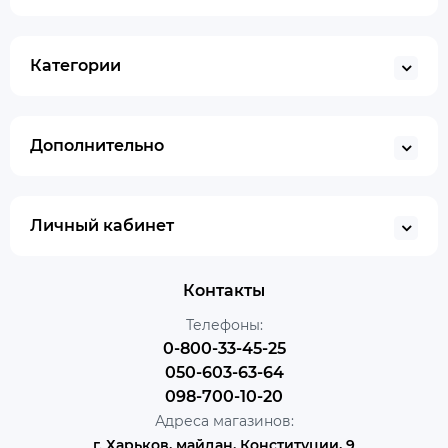
Категории
Дополнительно
Личный кабинет
Контакты
Телефоны:
0-800-33-45-25
050-603-63-64
098-700-10-20
Адреса магазинов:
г. Харьков, майдан, Конституции, 9