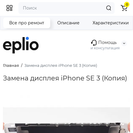
0
Все про ремонт
Описание
Характеристики
Помощь
и консультация
Главная
Замена дисплея iPhone SE 3 (Копия)
Замена дисплея iPhone SE 3 (Копия)