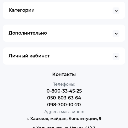
Категории
Дополнительно
Личный кабинет
Контакты
Телефоны:
0-800-33-45-25
050-603-63-64
098-700-10-20
Адреса магазинов:
г. Харьков, майдан, Конституции, 9