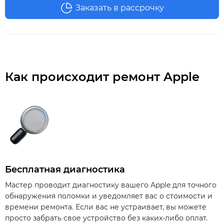
Заказать в рассрочку
Как происходит ремонт Apple
Бесплатная диагностика
Мастер проводит диагностику вашего Apple для точного
обнаружения поломки и уведомляет вас о стоимости и
времени ремонта. Если вас не устраивает, вы можете
просто забрать свое устройство без каких-либо оплат.