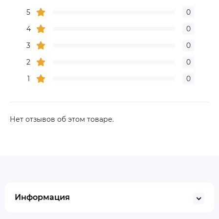
5
0
4
0
3
0
2
0
1
0
Нет отзывов об этом товаре.
Информация