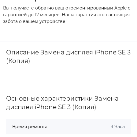
Вы получаете обратно ваш отремонтированный Apple с
гарантией до 12 месяцев. Наша гарантия это настоящая
забота о вашем устройстве!
Описание Замена дисплея iPhone SE 3
(Копия)
Основные характеристики Замена
дисплея iPhone SE 3 (Копия)
Время ремонта
3 Часа