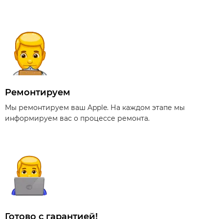
Ремонтируем
Мы ремонтируем ваш Apple. На каждом этапе мы
информируем вас о процессе ремонта.
Готово с гарантией!