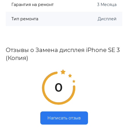
Гарантия на ремонт
3 Месяца
Тип ремонта
Дисплей
Отзывы о Замена дисплея iPhone SE 3
(Копия)
0
Написать отзыв