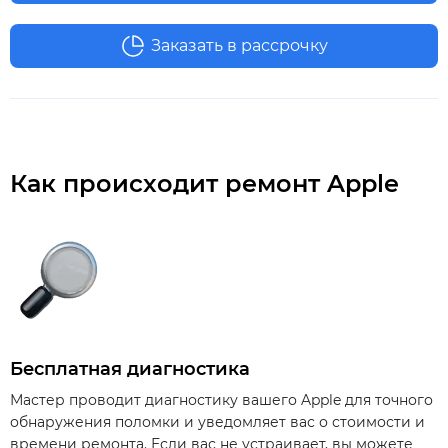
Заказать в рассрочку
Как происходит ремонт Apple
Бесплатная диагностика
Мастер проводит диагностику вашего Apple для точного
обнаружения поломки и уведомляет вас о стоимости и
времени ремонта. Если вас не устраивает, вы можете