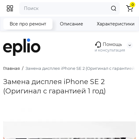
0
Все про ремонт
Описание
Характеристики
Помощь
и консультация
Главная
Замена дисплея iPhone SE 2 (Оригинал с гарантией 1 
Замена дисплея iPhone SE 2
(Оригинал с гарантией 1 год)