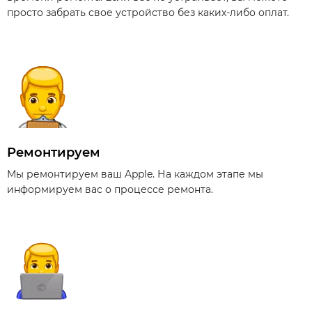
просто забрать свое устройство без каких-либо оплат.
Ремонтируем
Мы ремонтируем ваш Apple. На каждом этапе мы
информируем вас о процессе ремонта.