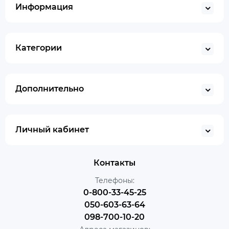
Информация
Категории
Дополнительно
Личный кабинет
Контакты
Телефоны:
0-800-33-45-25
050-603-63-64
098-700-10-20