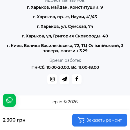
Адреса магазинов:
г. Харьков, майдан, Конституции, 9
г. Харьков, пр-кт, Науки, 41/43
г. Харьков, ул. Сумская, 74
г. Харьков, ул, Григория Сковороды, 48
г. Киев, Велика Васильківська, 72, ТЦ Олімпійський, 3
поверх, магазин 3.29
Время работы:
Пн-Сб: 10:00-20:00, Вс: 11:00-18:00
eplio © 2026
2 300 грн
Заказать ремонт