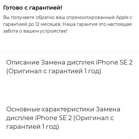
Готово с гарантией!
Вы получаете обратно ваш отремонтированный Apple с
гарантией до 12 месяцев. Наша гарантия это настоящая
забота о вашем устройстве!
Описание Замена дисплея iPhone SE 2
(Оригинал с гарантией 1 год)
Основные характеристики Замена
дисплея iPhone SE 2 (Оригинал с
гарантией 1 год)