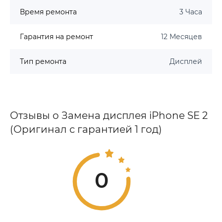
Время ремонта
3 Часа
Гарантия на ремонт
12 Месяцев
Тип ремонта
Дисплей
Отзывы о Замена дисплея iPhone SE 2
(Оригинал с гарантией 1 год)
0