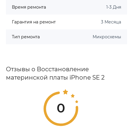
Время ремонта
1-3 Дня
Гарантия на ремонт
3 Месяца
Тип ремонта
Микросхемы
Отзывы о Восстановление
материнской платы iPhone SE 2
0