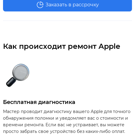
Заказать в рассрочку
Как происходит ремонт Apple
Бесплатная диагностика
Мастер проводит диагностику вашего Apple для точного
обнаружения поломки и уведомляет вас о стоимости и
времени ремонта. Если вас не устраивает, вы можете
просто забрать свое устройство без каких-либо оплат.