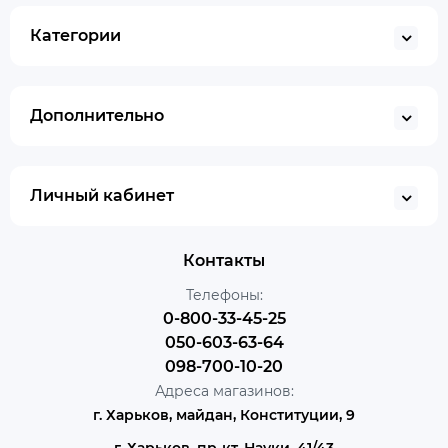
Категории
Дополнительно
Личный кабинет
Контакты
Телефоны:
0-800-33-45-25
050-603-63-64
098-700-10-20
Адреса магазинов:
г. Харьков, майдан, Конституции, 9