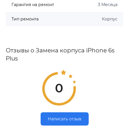
Гарантия на ремонт
3 Месяца
Тип ремонта
Корпус
Отзывы о Замена корпуса iPhone 6s
Plus
0
Написать отзыв