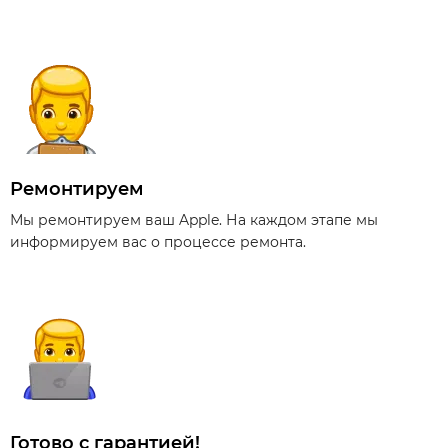
Ремонтируем
Мы ремонтируем ваш Apple. На каждом этапе мы
информируем вас о процессе ремонта.
Готово с гарантией!