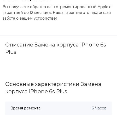
Вы получаете обратно ваш отремонтированный Apple с
гарантией до 12 месяцев. Наша гарантия это настоящая
забота о вашем устройстве!
Описание Замена корпуса iPhone 6s
Plus
Основные характеристики Замена
корпуса iPhone 6s Plus
Время ремонта
6 Часов