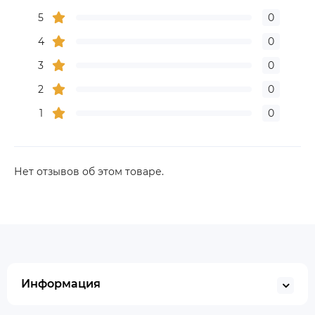
5
0
4
0
3
0
2
0
1
0
Нет отзывов об этом товаре.
Информация