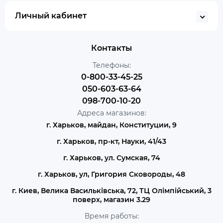
Личный кабинет
Контакты
Телефоны:
0-800-33-45-25
050-603-63-64
098-700-10-20
Адреса магазинов:
г. Харьков, майдан, Конституции, 9
г. Харьков, пр-кт, Науки, 41/43
г. Харьков, ул. Сумская, 74
г. Харьков, ул, Григория Сковороды, 48
г. Киев, Велика Васильківська, 72, ТЦ Олімпійський, 3
поверх, магазин 3.29
Время работы: