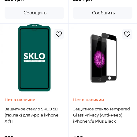
Сообщить
Сообщить
Нет в наличии
Нет в наличии
Защитное стекло SKLO 5D
Защитное стекло Tempered
(тех.пак) для Apple iPhone
Glass Privacy (Anti-Peep)
Xr/11
iPhone 7/8 Plus Black