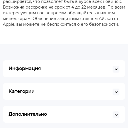
расширяется, что позволяет быть в курсе всех новинок.
Возможна рассрочка на срок от 4 до 22 месяцев. По всем
интересующим вас вопросам обращайтесь к нашим
менеджерам. Обеспечив защитным стеклом Айфон от
Apple, вы можете не беспокоиться о его безопасности.
Информация
Категории
Дополнительно