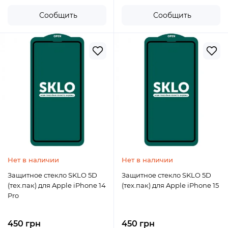
Сообщить
Сообщить
Нет в наличии
Нет в наличии
Защитное стекло SKLO 5D
Защитное стекло SKLO 5D
(тех.пак) для Apple iPhone 14
(тех.пак) для Apple iPhone 15
Pro
450 грн
450 грн