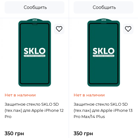
Сообщить
Сообщить
Нет в наличии
Нет в наличии
Защитное стекло SKLO 5D
Защитное стекло SKLO 5D
(тех.пак) для Apple iPhone 12
(тех.пак) для Apple iPhone 13
Pro
Pro Max/14 Plus
350 грн
350 грн