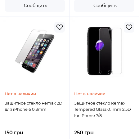
Сообщить
Сообщить
Нет в наличии
Нет в наличии
Защитное стекло Remax 2D
Защитное стекло Remax
для iPhone 6 0,3mm
Tempered Glass 0.1mm 2.5D
for iPhone 7/8
150 грн
250 грн