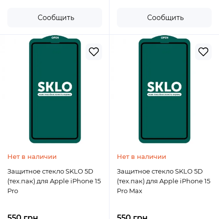
Сообщить
Сообщить
Нет в наличии
Нет в наличии
Защитное стекло SKLO 5D
Защитное стекло SKLO 5D
(тех.пак) для Apple iPhone 15
(тех.пак) для Apple iPhone 15
Pro
Pro Max
550 грн
550 грн