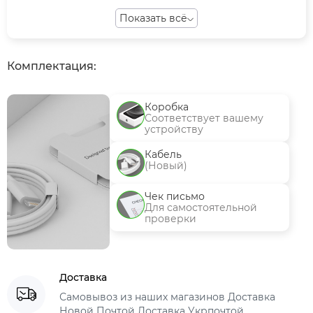
Показать всё
Комплектация:
Коробка
Соответствует вашему
устройству
Кабель
(Новый)
Чек письмо
Для самостоятельной
проверки
Доставка
Самовывоз из наших магазинов Доставка
Новой Почтой Доставка Укрпочтой