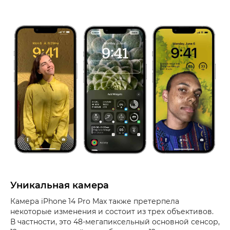
Уникальная камера
Камера iPhone 14 Pro Max также претерпела
некоторые изменения и состоит из трех объективов.
В частности, это 48-мегапиксельный основной сенсор,