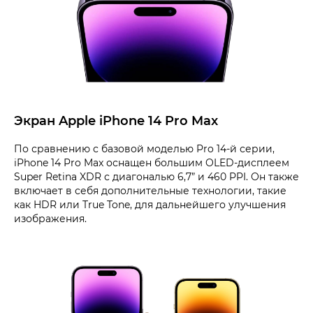
Экран Apple iPhone 14 Pro Max
По сравнению с базовой моделью Pro 14-й серии,
iPhone 14 Pro Max оснащен большим OLED-дисплеем
Super Retina XDR с диагональю 6,7” и 460 PPI. Он также
включает в себя дополнительные технологии, такие
как HDR или True Tone, для дальнейшего улучшения
изображения.