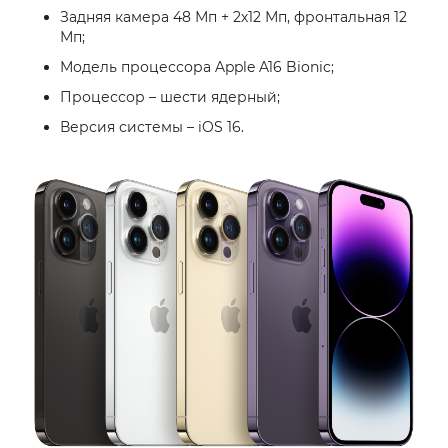
Задняя камера 48 Мп + 2х12 Мп, фронтальная 12
Мп;
Модель процессора Apple A16 Bionic;
Процессор – шести ядерный;
Версия системы – iOS 16.