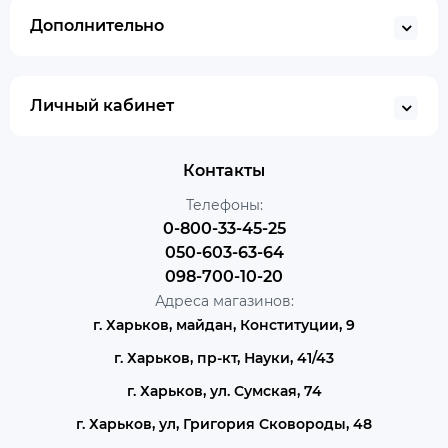
Дополнительно
Личный кабинет
Контакты
Телефоны:
0-800-33-45-25
050-603-63-64
098-700-10-20
Адреса магазинов:
г. Харьков, майдан, Конституции, 9
г. Харьков, пр-кт, Науки, 41/43
г. Харьков, ул. Сумская, 74
г. Харьков, ул, Григория Сковороды, 48