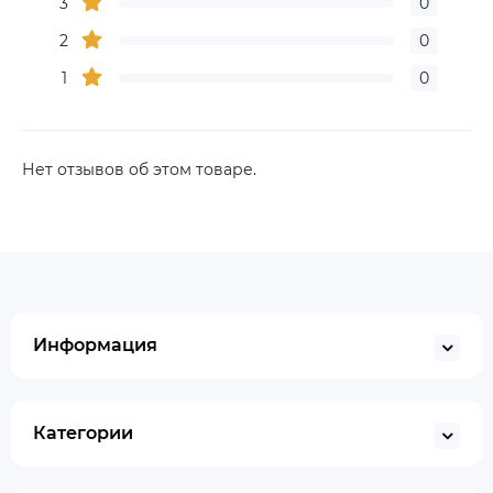
3
0
2
0
1
0
Нет отзывов об этом товаре.
Информация
Категории