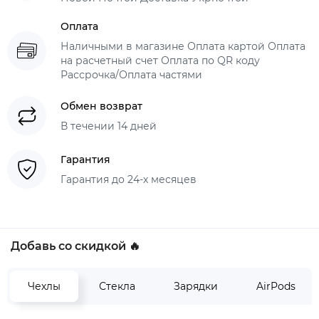
Оплата
Наличными в магазине Оплата картой Оплата
на расчетный счет Оплата по QR коду
Рассрочка/Оплата частями
Обмен возврат
В течении 14 дней
Гарантия
Гарантия до 24-х месяцев
Добавь со скидкой 🔥
Чехлы
Стекла
Зарядки
AirPods