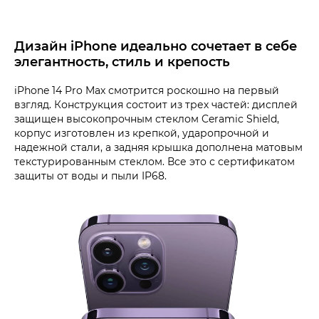
Дизайн iPhone идеально сочетает в себе
элегантность, стиль и крепость
iPhone 14 Pro Max смотрится роскошно на первый
взгляд. Конструкция состоит из трех частей: дисплей
защищен высокопрочным стеклом Ceramic Shield,
корпус изготовлен из крепкой, ударопрочной и
надежной стали, а задняя крышка дополнена матовым
текстурированным стеклом. Все это с сертификатом
защиты от воды и пыли IP68.