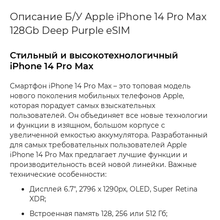
Описание Б/У Apple iPhone 14 Pro Max
128Gb Deep Purple eSIM
Стильный и высокотехнологичный
iPhone 14 Pro Max
Смартфон iPhone 14 Pro Max – это топовая модель
нового поколения мобильных телефонов Apple,
которая порадует самых взыскательных
пользователей. Он объединяет все новые технологии
и функции в изящном, большом корпусе с
увеличенной емкостью аккумулятора. Разработанный
для самых требовательных пользователей Apple
iPhone 14 Pro Max предлагает лучшие функции и
производительность всей новой линейки. Важные
технические особенности:
Дисплей 6.7", 2796 x 1290px, OLED, Super Retina
XDR;
Встроенная память 128, 256 или 512 Гб;