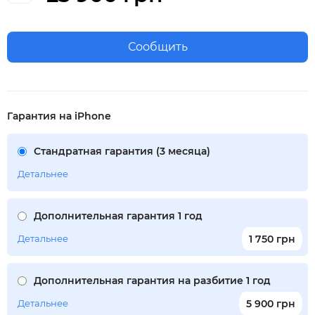
Сообщить
Гарантия на iPhone
Стандратная гарантия (3 месяца)
Детальнее
Дополнительная гарантия 1 год
Детальнее
1 750 грн
Дополнительная гарантия на разбитие 1 год
Детальнее
5 900 грн