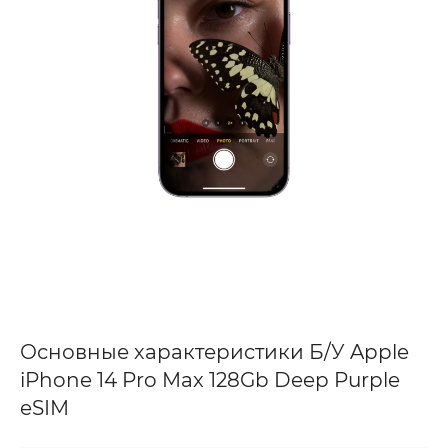
Основные характеристики Б/У Apple
iPhone 14 Pro Max 128Gb Deep Purple
eSIM