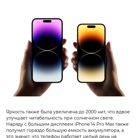
Яркость также была увеличена до 2000 нит, что вдвое
улучшает читабельность при солнечном свете.
Наряду с большим дисплеем iPhone 14 Pro Max также
получил гораздо большую емкость аккумулятора, а
это значит, что телефон работает целый день на