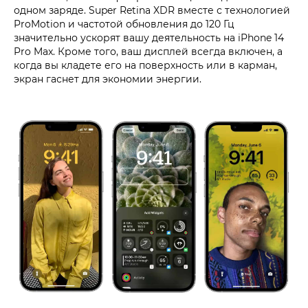
одном заряде. Super Retina XDR вместе с технологией
ProMotion и частотой обновления до 120 Гц
значительно ускорят вашу деятельность на iPhone 14
Pro Max. Кроме того, ваш дисплей всегда включен, а
когда вы кладете его на поверхность или в карман,
экран гаснет для экономии энергии.