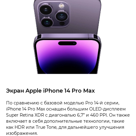
Экран Apple iPhone 14 Pro Max
По сравнению с базовой моделью Pro 14-й серии,
iPhone 14 Pro Max оснащен большим OLED-дисплеем
Super Retina XDR с диагональю 6,7” и 460 PPI. Он также
включает в себя дополнительные технологии, такие
как HDR или True Tone, для дальнейшего улучшения
изображения.