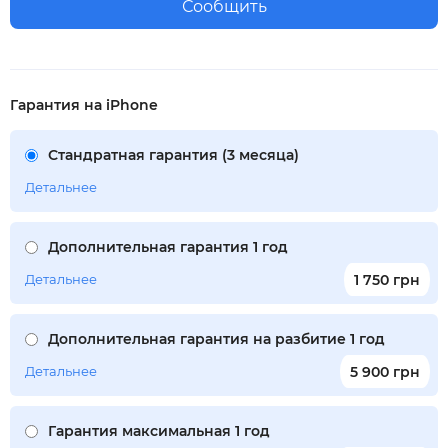
Сообщить
Гарантия на iPhone
Стандратная гарантия (3 месяца)
Детальнее
Дополнительная гарантия 1 год
Детальнее
1 750 грн
Дополнительная гарантия на разбитие 1 год
Детальнее
5 900 грн
Гарантия максимальная 1 год