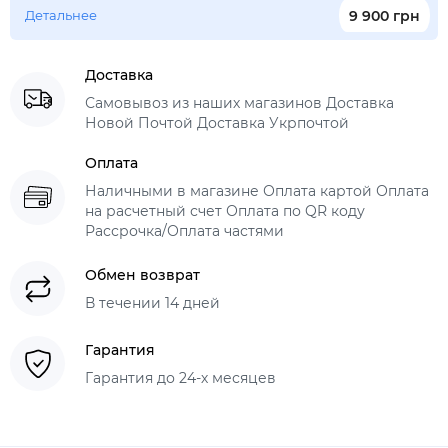
Детальнее
9 900 грн
Доставка
Самовывоз из наших магазинов Доставка
Новой Почтой Доставка Укрпочтой
Оплата
Наличными в магазине Оплата картой Оплата
на расчетный счет Оплата по QR коду
Рассрочка/Оплата частями
Обмен возврат
В течении 14 дней
Гарантия
Гарантия до 24-х месяцев