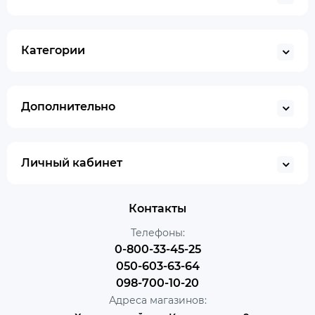
Категории
Дополнительно
Личный кабинет
Контакты
Телефоны:
0-800-33-45-25
050-603-63-64
098-700-10-20
Адреса магазинов: