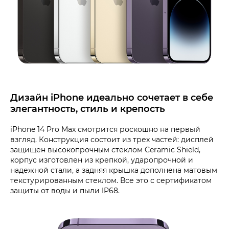
Дизайн iPhone идеально сочетает в себе
элегантность, стиль и крепость
iPhone 14 Pro Max смотрится роскошно на первый
взгляд. Конструкция состоит из трех частей: дисплей
защищен высокопрочным стеклом Ceramic Shield,
корпус изготовлен из крепкой, ударопрочной и
надежной стали, а задняя крышка дополнена матовым
текстурированным стеклом. Все это с сертификатом
защиты от воды и пыли IP68.