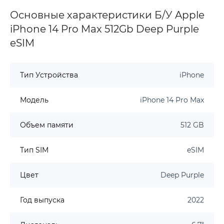
Основные характеристики Б/У Apple
iPhone 14 Pro Max 512Gb Deep Purple
eSIM
Тип Устройства
iPhone
Модель
iPhone 14 Pro Max
Объем памяти
512 GB
Тип SIM
eSIM
Цвет
Deep Purple
Год выпуска
2022