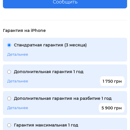
Сообщить
Гарантия на iPhone
Стандратная гарантия (3 месяца)
Детальнее
Дополнительная гарантия 1 год
Детальнее
1 750 грн
Дополнительная гарантия на разбитие 1 год
Детальнее
5 900 грн
Гарантия максимальная 1 год