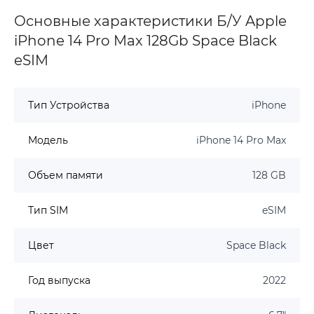
Основные характеристики Б/У Apple
iPhone 14 Pro Max 128Gb Space Black
eSIM
Тип Устройства
iPhone
Модель
iPhone 14 Pro Max
Объем памяти
128 GB
Тип SIM
eSIM
Цвет
Space Black
Год выпуска
2022