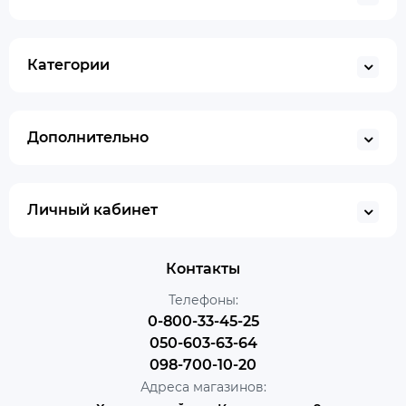
Категории
Дополнительно
Личный кабинет
Контакты
Телефоны:
0-800-33-45-25
050-603-63-64
098-700-10-20
Адреса магазинов: