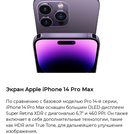
Экран Apple iPhone 14 Pro Max
По сравнению с базовой моделью Pro 14-й серии,
iPhone 14 Pro Max оснащен большим OLED-дисплеем
Super Retina XDR с диагональю 6,7” и 460 PPI. Он также
включает в себя дополнительные технологии, такие
как HDR или True Tone, для дальнейшего улучшения
изображения.