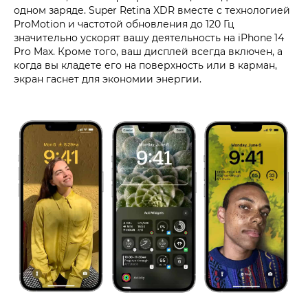
одном заряде. Super Retina XDR вместе с технологией
ProMotion и частотой обновления до 120 Гц
значительно ускорят вашу деятельность на iPhone 14
Pro Max. Кроме того, ваш дисплей всегда включен, а
когда вы кладете его на поверхность или в карман,
экран гаснет для экономии энергии.