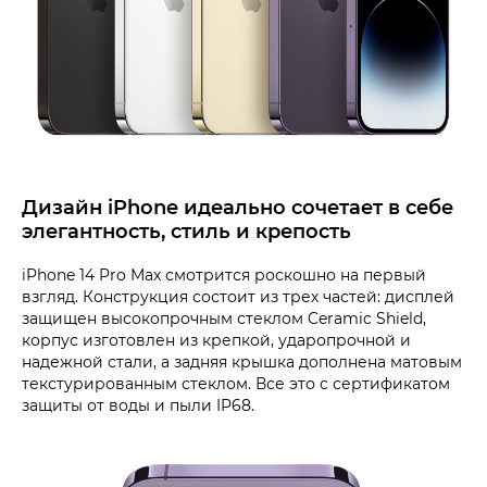
Дизайн iPhone идеально сочетает в себе
элегантность, стиль и крепость
iPhone 14 Pro Max смотрится роскошно на первый
взгляд. Конструкция состоит из трех частей: дисплей
защищен высокопрочным стеклом Ceramic Shield,
корпус изготовлен из крепкой, ударопрочной и
надежной стали, а задняя крышка дополнена матовым
текстурированным стеклом. Все это с сертификатом
защиты от воды и пыли IP68.