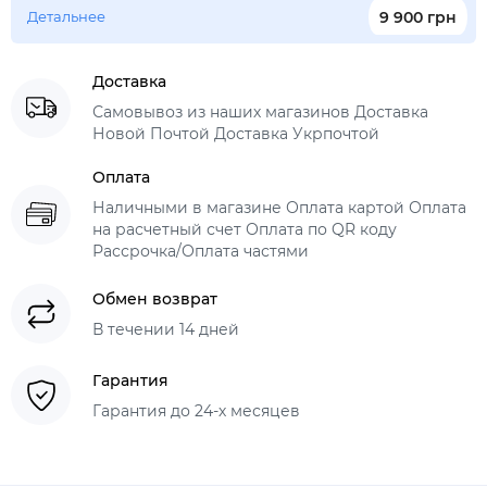
Детальнее
9 900 грн
Доставка
Самовывоз из наших магазинов Доставка
Новой Почтой Доставка Укрпочтой
Оплата
Наличными в магазине Оплата картой Оплата
на расчетный счет Оплата по QR коду
Рассрочка/Оплата частями
Обмен возврат
В течении 14 дней
Гарантия
Гарантия до 24-х месяцев