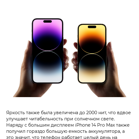
Яркость также была увеличена до 2000 нит, что вдвое
улучшает читабельность при солнечном свете.
Наряду с большим дисплеем iPhone 14 Pro Max также
получил гораздо большую емкость аккумулятора, а
это значит, что телефон работает целый день на