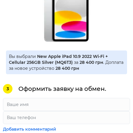
Вы выбрали
New Apple iPad 10.9 2022 Wi-Fi +
Cellular 256GB Silver (MQ6T3)
за
28 400 грн
. Доплата
за новое устройство
28 400 грн
Оформить заявку на обмен.
3
Добавить комментарий