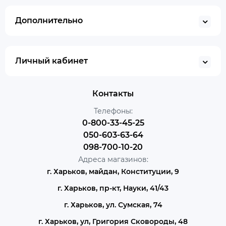
Дополнительно
Личный кабинет
Контакты
Телефоны:
0-800-33-45-25
050-603-63-64
098-700-10-20
Адреса магазинов:
г. Харьков, майдан, Конституции, 9
г. Харьков, пр-кт, Науки, 41/43
г. Харьков, ул. Сумская, 74
г. Харьков, ул, Григория Сковороды, 48