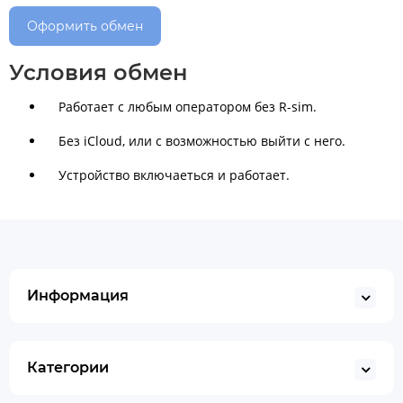
Оформить обмен
Условия обмен
Работает с любым оператором без R-sim.
Без iСloud, или с возможностью выйти с него.
Устройство включаеться и работает.
Информация
Категории