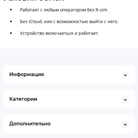
Работает с любым оператором без R-sim.
Без iСloud, или с возможностью выйти с него.
Устройство включаеться и работает.
Информация
Категории
Дополнительно