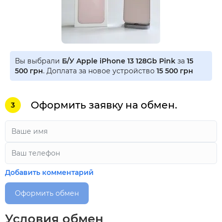
Вы выбрали
Б/У Apple iPhone 13 128Gb Pink
за
15
500 грн
. Доплата за новое устройство
15 500 грн
Оформить заявку на обмен.
3
Добавить комментарий
Оформить обмен
Условия обмен