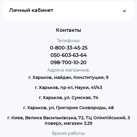
Личный кабинет
Контакты
Телефоны:
0-800-33-45-25
050-603-63-64
098-700-10-20
Адреса магазинов:
г. Харьков, майдан, Конституции, 9
г. Харьков, пр-кт, Науки, 41/43
г. Харьков, ул. Сумская, 74
г. Харьков, ул, Григория Сковороды, 48
г. Киев, Велика Васильківська, 72, ТЦ Олімпійський, 3
поверх, магазин 3.29
Время работы: