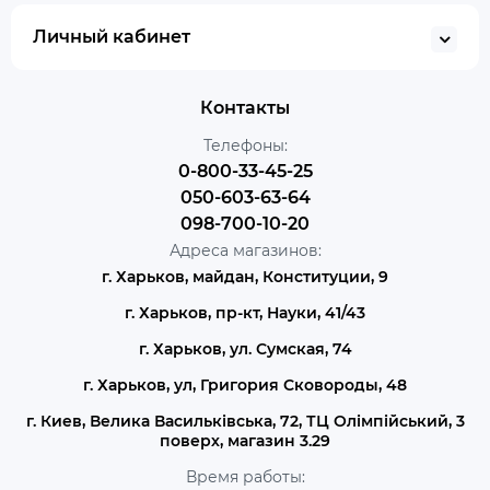
Личный кабинет
Контакты
Телефоны:
0-800-33-45-25
050-603-63-64
098-700-10-20
Адреса магазинов:
г. Харьков, майдан, Конституции, 9
г. Харьков, пр-кт, Науки, 41/43
г. Харьков, ул. Сумская, 74
г. Харьков, ул, Григория Сковороды, 48
г. Киев, Велика Васильківська, 72, ТЦ Олімпійський, 3
поверх, магазин 3.29
Время работы: