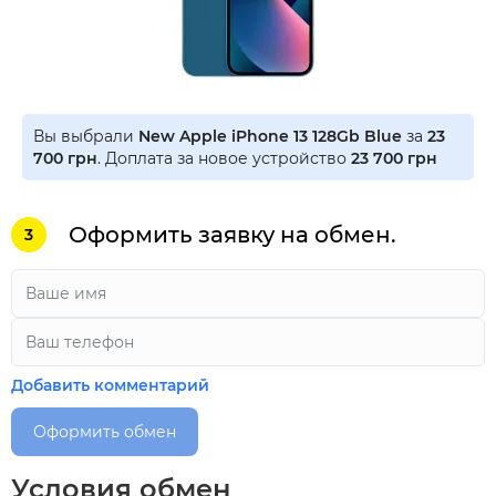
Вы выбрали
New Apple iPhone 13 128Gb Blue
за
23
700 грн
. Доплата за новое устройство
23 700 грн
Оформить заявку на обмен.
3
Добавить комментарий
Оформить обмен
Условия обмен