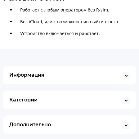
Работает с любым оператором без R-sim.
Без iСloud, или с возможностью выйти с него.
Устройство включаеться и работает.
Информация
Категории
Дополнительно