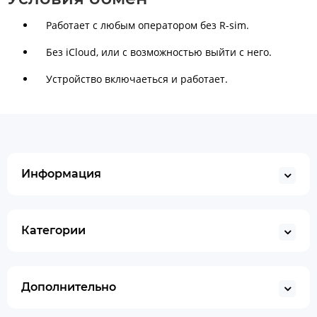
Работает с любым оператором без R-sim.
Без iСloud, или с возможностью выйти с него.
Устройство включаеться и работает.
Информация
Категории
Дополнительно