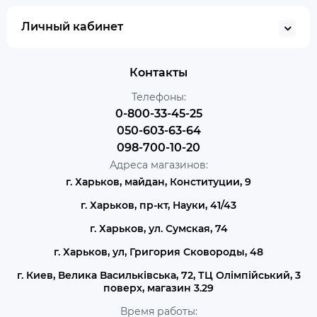
Личный кабинет
Контакты
Телефоны:
0-800-33-45-25
050-603-63-64
098-700-10-20
Адреса магазинов:
г. Харьков, майдан, Конституции, 9
г. Харьков, пр-кт, Науки, 41/43
г. Харьков, ул. Сумская, 74
г. Харьков, ул, Григория Сковороды, 48
г. Киев, Велика Васильківська, 72, ТЦ Олімпійський, 3
поверх, магазин 3.29
Время работы: