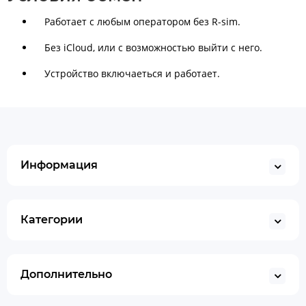
Работает с любым оператором без R-sim.
Без iСloud, или с возможностью выйти с него.
Устройство включаеться и работает.
Информация
Категории
Дополнительно