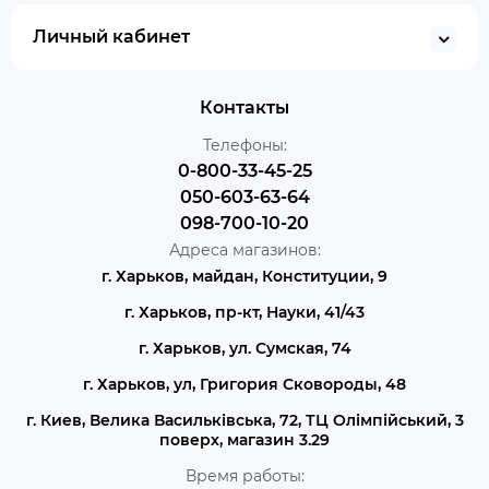
Личный кабинет
Контакты
Телефоны:
0-800-33-45-25
050-603-63-64
098-700-10-20
Адреса магазинов:
г. Харьков, майдан, Конституции, 9
г. Харьков, пр-кт, Науки, 41/43
г. Харьков, ул. Сумская, 74
г. Харьков, ул, Григория Сковороды, 48
г. Киев, Велика Васильківська, 72, ТЦ Олімпійський, 3
поверх, магазин 3.29
Время работы: