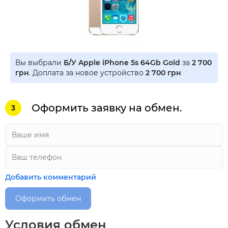
Вы выбрали
Б/У Apple iPhone 5s 64Gb Gold
за
2 700
грн
. Доплата за новое устройство
2 700 грн
Оформить заявку на обмен.
3
Добавить комментарий
Оформить обмен
Условия обмен