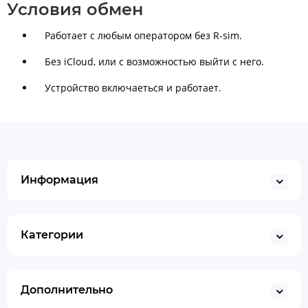
Условия обмен
Работает с любым оператором без R-sim.
Без iСloud, или с возможностью выйти с него.
Устройство включаеться и работает.
Информация
Категории
Дополнительно