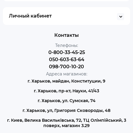
Личный кабинет
Контакты
Телефоны:
0-800-33-45-25
050-603-63-64
098-700-10-20
Адреса магазинов:
г. Харьков, майдан, Конституции, 9
г. Харьков, пр-кт, Науки, 41/43
г. Харьков, ул. Сумская, 74
г. Харьков, ул, Григория Сковороды, 48
г. Киев, Велика Васильківська, 72, ТЦ Олімпійський, 3
поверх, магазин 3.29