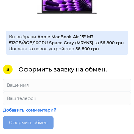
Вы выбрали
Apple MacBook Air 15" M3
512GB/8GB/10GPU Space Gray (MRYN3)
за
56 800 грн
.
Доплата за новое устройство
56 800 грн
Оформить заявку на обмен.
3
Добавить комментарий
Оформить обмен