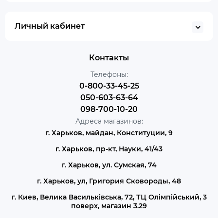
Личный кабинет
Контакты
Телефоны:
0-800-33-45-25
050-603-63-64
098-700-10-20
Адреса магазинов:
г. Харьков, майдан, Конституции, 9
г. Харьков, пр-кт, Науки, 41/43
г. Харьков, ул. Сумская, 74
г. Харьков, ул, Григория Сковороды, 48
г. Киев, Велика Васильківська, 72, ТЦ Олімпійський, 3
поверх, магазин 3.29