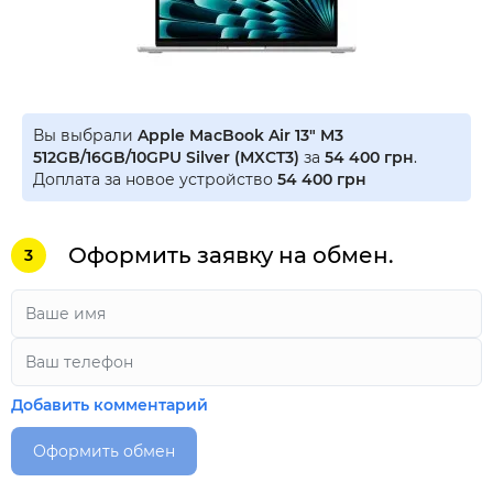
Вы выбрали
Apple MacBook Air 13" M3
512GB/16GB/10GPU Silver (MXCT3)
за
54 400 грн
.
Доплата за новое устройство
54 400 грн
Оформить заявку на обмен.
3
Добавить комментарий
Оформить обмен