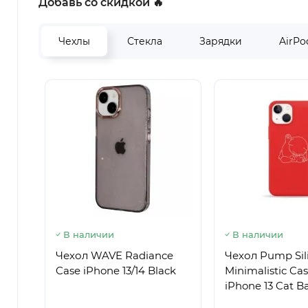
Добавь со скидкой 🔥
Чехлы
Стекла
Зарядки
AirPo
В наличии
В наличии
Чехол WAVE Radiance
Чехол Pump Sil
Case iPhone 13/14 Black
Minimalistic Cas
iPhone 13 Cat Ba