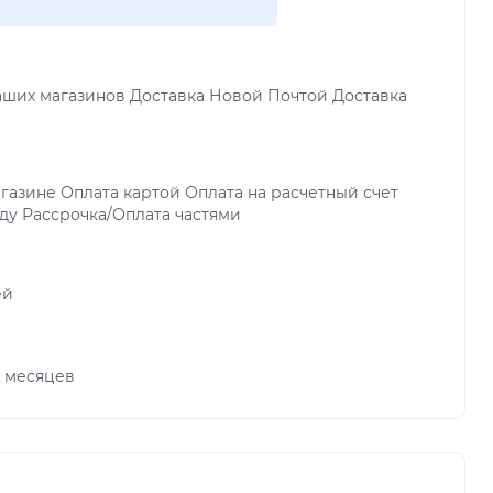
аших магазинов Доставка Новой Почтой Доставка
газине Оплата картой Оплата на расчетный счет
ду Рассрочка/Оплата частями
ей
х месяцев