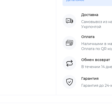
Доставка
Самовывоз из н
Укрпочтой
Оплата
Наличными в ма
Оплата по QR ко
Обмен возврат
В течении 14 дн
Гарантия
Гарантия до 24-