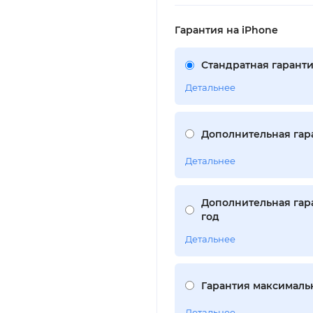
Гарантия на iPhone
Стандратная гаранти
Детальнее
Дополнительная гара
Детальнее
Дополнительная гара
год
Детальнее
Гарантия максимальн
Детальнее