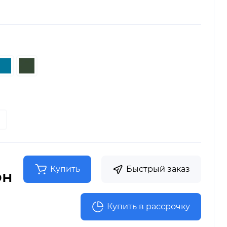
Купить
Быстрый заказ
рн
Купить в рассрочку