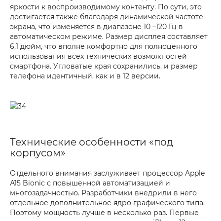
яркости к воспроизводимому контенту. По сути, это
достигается также благодаря динамической частоте
экрана, что изменяется в диапазоне 10 –120 Гц в
автоматическом режиме. Размер дисплея составляет
6,1 дюйм, что вполне комфортно для полноценного
использования всех технических возможностей
смартфона. Угловатые края сохранились, и размер
телефона идентичный, как и в 12 версии.
Технические особенности «под
корпусом»
Отдельного внимания заслуживает процессор Apple
А15 Bionic с повышенной автоматизацией и
многозадачностью. Разработчики внедрили в него
отдельное дополнительное ядро графического типа.
Поэтому мощность лучше в несколько раз. Первые