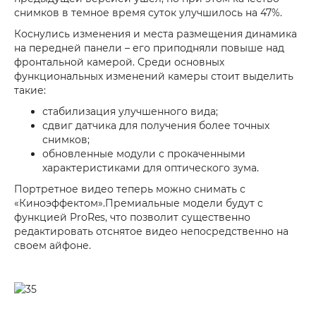
снимков в темное время суток улучшилось на 47%.
Коснулись изменения и места размещения динамика
на передней панели – его приподняли повыше над
фронтальной камерой. Среди основных
функциональных изменений камеры стоит выделить
такие:
стабилизация улучшенного вида;
сдвиг датчика для получения более точных
снимков;
обновленные модули с прокаченными
характеристиками для оптического зума.
Портретное видео теперь можно снимать с
«Киноэффектом».Премиальные модели будут с
функцией ProRes, что позволит существенно
редактировать отснятое видео непосредственно на
своем айфоне.