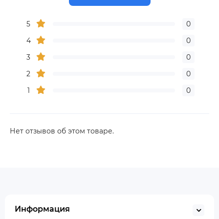
5
0
4
0
3
0
2
0
1
0
Нет отзывов об этом товаре.
Информация