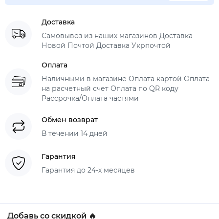
Доставка
Самовывоз из наших магазинов Доставка
Новой Почтой Доставка Укрпочтой
Оплата
Наличными в магазине Оплата картой Оплата
на расчетный счет Оплата по QR коду
Рассрочка/Оплата частями
Обмен возврат
В течении 14 дней
Гарантия
Гарантия до 24-х месяцев
Добавь со скидкой 🔥