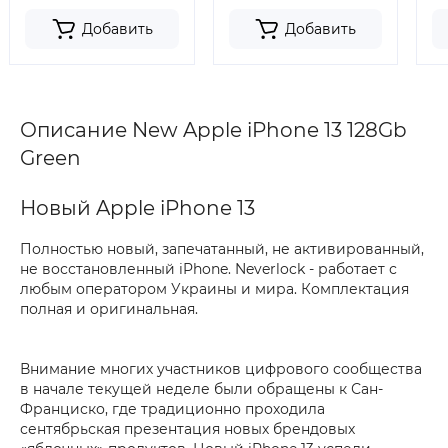
Добавить
Добавить
Описание New Apple iPhone 13 128Gb
Green
Новый Apple iPhone 13
Полностью новый, запечатанный, не активированный,
не восстановленный iPhone. Neverlock - работает с
любым оператором Украины и мира. Комплектация
полная и оригинальная.
Внимание многих участников цифрового сообщества
в начале текущей неделе были обращены к Сан-
Франциско, где традиционно проходила
сентябрьская презентация новых брендовых