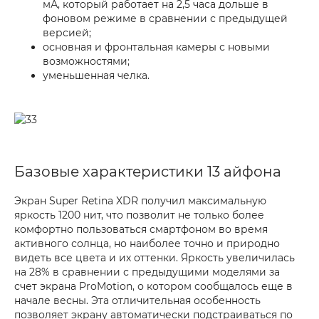
мА, который работает на 2,5 часа дольше в
фоновом режиме в сравнении с предыдущей
версией;
основная и фронтальная камеры с новыми
возможностями;
уменьшенная челка.
Базовые характеристики 13 айфона
Экран Super Retina XDR получил максимальную
яркость 1200 нит, что позволит не только более
комфортно пользоваться смартфоном во время
активного солнца, но наиболее точно и природно
видеть все цвета и их оттенки. Яркость увеличилась
на 28% в сравнении с предыдущими моделями за
счет экрана ProMotion, о котором сообщалось еще в
начале весны. Эта отличительная особенность
позволяет экрану автоматически подстраиваться по