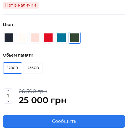
Нет в наличии
Цвет
Обьем памяти
128GB
256GB
26 500 грн
25 000 грн
Сообщить