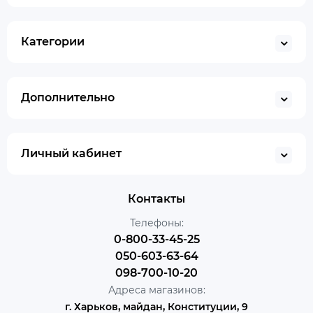
Категории
Дополнительно
Личный кабинет
Контакты
Телефоны:
0-800-33-45-25
050-603-63-64
098-700-10-20
Адреса магазинов:
г. Харьков, майдан, Конституции, 9