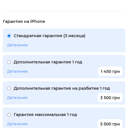
Гарантия на iPhone
Стандратная гарантия (3 месяца)
Детальнее
Дополнительная гарантия 1 год
Детальнее
1 450 грн
Дополнительная гарантия на разбитие 1 год
Детальнее
3 500 грн
Гарантия максимальная 1 год
Детальнее
5 500 грн