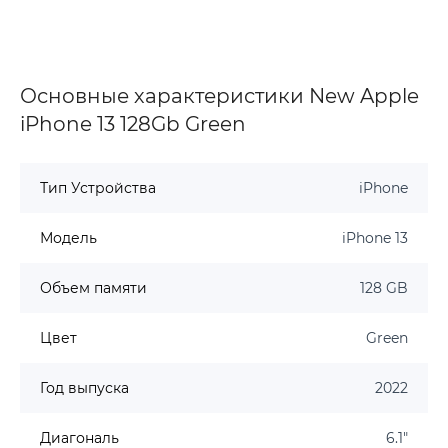
Основные характеристики New Apple
iPhone 13 128Gb Green
Тип Устройства
iPhone
Модель
iPhone 13
Объем памяти
128 GB
Цвет
Green
Год выпуска
2022
Диагональ
6.1"