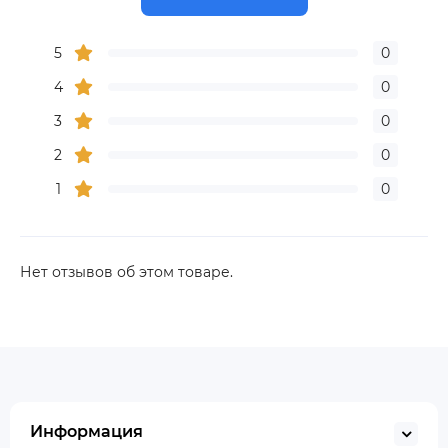
5
0
4
0
3
0
2
0
1
0
Нет отзывов об этом товаре.
Информация