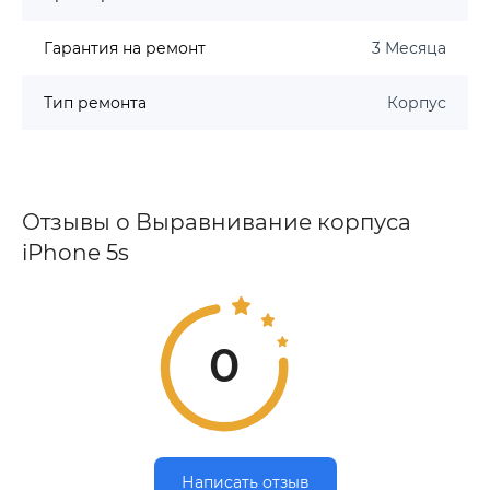
Гарантия на ремонт
3 Месяца
Тип ремонта
Корпус
Отзывы о Выравнивание корпуса
iPhone 5s
0
Написать отзыв