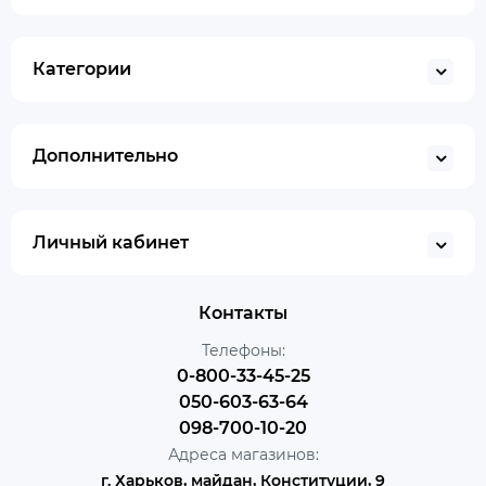
Категории
Дополнительно
Личный кабинет
Контакты
Телефоны:
0-800-33-45-25
050-603-63-64
098-700-10-20
Адреса магазинов:
г. Харьков, майдан, Конституции, 9