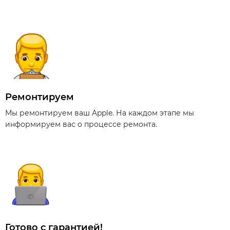
Ремонтируем
Мы ремонтируем ваш Apple. На каждом этапе мы
информируем вас о процессе ремонта.
Готово с гарантией!