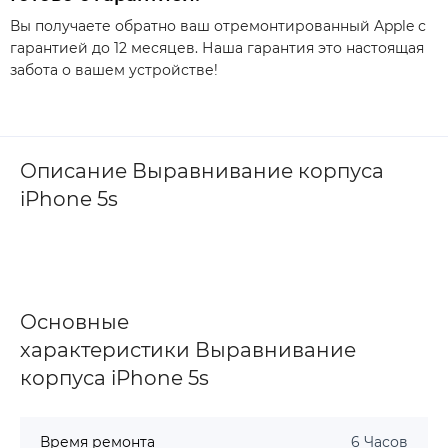
Вы получаете обратно ваш отремонтированный Apple с
гарантией до 12 месяцев. Наша гарантия это настоящая
забота о вашем устройстве!
Описание Выравнивание корпуса
iPhone 5s
Основные
характеристики Выравнивание
корпуса iPhone 5s
Время ремонта
6 Часов