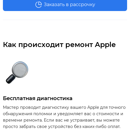
Заказать в рассрочку
Как происходит ремонт Apple
Бесплатная диагностика
Мастер проводит диагностику вашего Apple для точного
обнаружения поломки и уведомляет вас о стоимости и
времени ремонта. Если вас не устраивает, вы можете
просто забрать свое устройство без каких-либо оплат.