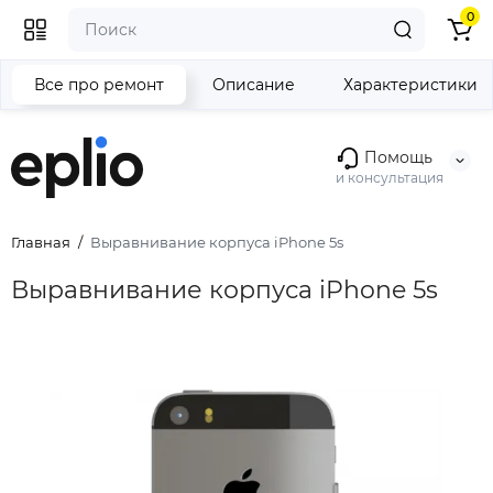
0
Все про ремонт
Описание
Характеристики
Помощь
и консультация
Главная
Выравнивание корпуса iPhone 5s
Выравнивание корпуса iPhone 5s