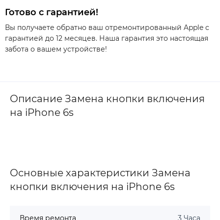
Готово с гарантией!
Вы получаете обратно ваш отремонтированный Apple с
гарантией до 12 месяцев. Наша гарантия это настоящая
забота о вашем устройстве!
Описание Замена кнопки включения
на iPhone 6s
Основные характеристики Замена
кнопки включения на iPhone 6s
Время ремонта
3 Часа