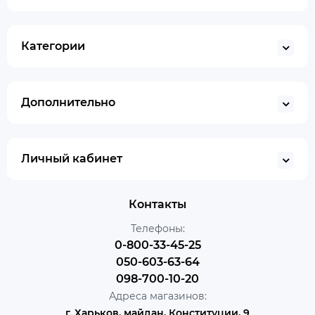
Категории
Дополнительно
Личный кабинет
Контакты
Телефоны:
0-800-33-45-25
050-603-63-64
098-700-10-20
Адреса магазинов:
г. Харьков, майдан, Конституции, 9