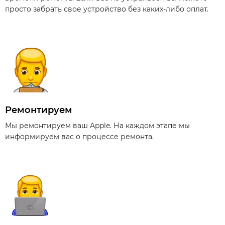
просто забрать свое устройство без каких-либо оплат.
Ремонтируем
Мы ремонтируем ваш Apple. На каждом этапе мы
информируем вас о процессе ремонта.