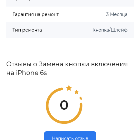
Гарантия на ремонт
3 Месяца
Тип ремонта
Кнопка/Шлейф
Отзывы о Замена кнопки включения
на iPhone 6s
0
Написать отзыв