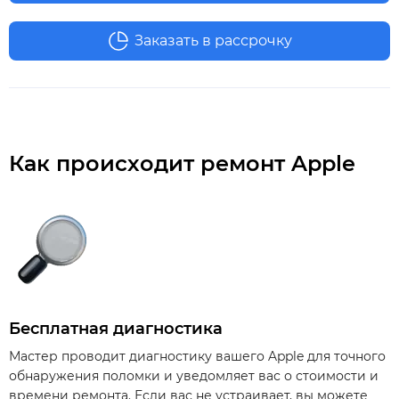
Заказать в рассрочку
Как происходит ремонт Apple
Бесплатная диагностика
Мастер проводит диагностику вашего Apple для точного
обнаружения поломки и уведомляет вас о стоимости и
времени ремонта. Если вас не устраивает, вы можете