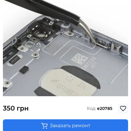
350 грн
Код:
e20785
Заказать ремонт