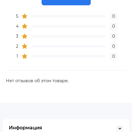
5
0
4
0
3
0
2
0
1
0
Нет отзывов об этом товаре.
Информация