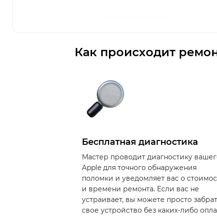
Как происходит ремон
Бесплатная диагностика
Мастер проводит диагностику вашег
Apple для точного обнаружения
поломки и уведомляет вас о стоимо
и времени ремонта. Если вас не
устраивает, вы можете просто забра
свое устройство без каких-либо опла