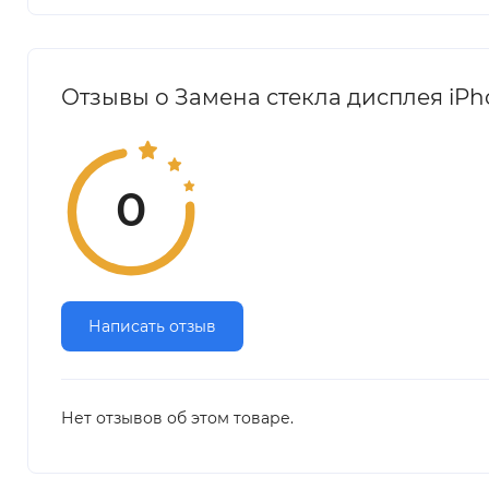
Отзывы о Замена стекла дисплея iPh
0
Написать отзыв
Нет отзывов об этом товаре.