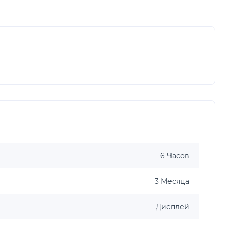
6 Часов
3 Месяца
Дисплей