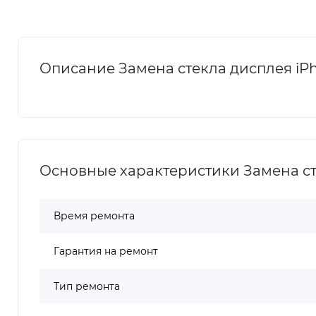
Описание Замена стекла дисплея iP
Основные характеристики Замена ст
Время ремонта
Гарантия на ремонт
Тип ремонта