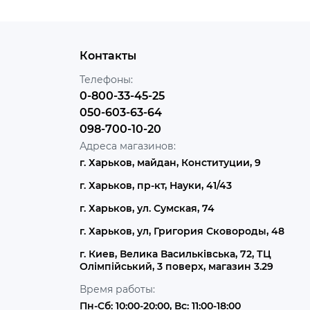
Контакты
Телефоны:
0-800-33-45-25
050-603-63-64
098-700-10-20
Адреса магазинов:
г. Харьков, майдан, Конституции, 9
г. Харьков, пр-кт, Науки, 41/43
г. Харьков, ул. Сумская, 74
г. Харьков, ул, Григория Сковороды, 48
г. Киев, Велика Васильківська, 72, ТЦ
Олімпійський, 3 поверх, магазин 3.29
Время работы:
Пн-Сб: 10:00-20:00, Вс: 11:00-18:00