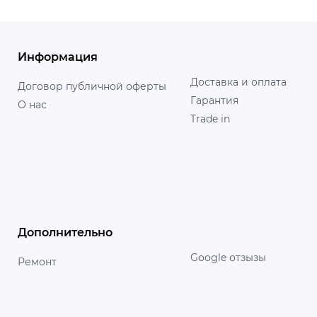
Информация
Доставка и оплата
Договор публичной оферты
Гарантия
О нас
Trade in
Дополнительно
Google отзызы
Ремонт