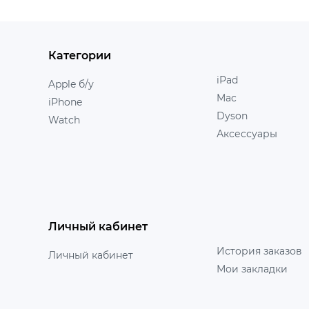
Категории
iPad
Apple б/у
Mac
iPhone
Dyson
Watch
Аксессуары
Личный кабинет
История заказов
Личный кабинет
Мои закладки