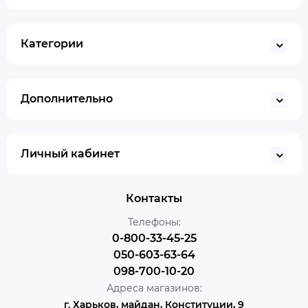
Категории
Дополнительно
Личный кабинет
Контакты
Телефоны:
0-800-33-45-25
050-603-63-64
098-700-10-20
Адреса магазинов:
г. Харьков, майдан, Конституции, 9