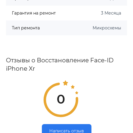
Гарантия на ремонт
3 Месяца
Тип ремонта
Микросхемы
Отзывы о Восстановление Face-ID
iPhone Xr
0
Написать отзыв