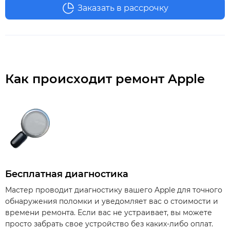
Заказать в рассрочку
Как происходит ремонт Apple
Бесплатная диагностика
Мастер проводит диагностику вашего Apple для точного
обнаружения поломки и уведомляет вас о стоимости и
времени ремонта. Если вас не устраивает, вы можете
просто забрать свое устройство без каких-либо оплат.