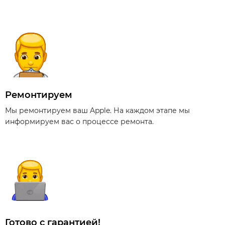
Ремонтируем
Мы ремонтируем ваш Apple. На каждом этапе мы
информируем вас о процессе ремонта.
Готово с гарантией!