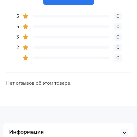
5
0
4
0
3
0
2
0
1
0
Нет отзывов об этом товаре.
Информация