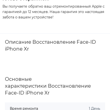
Вы получаете обратно ваш отремонтированный Apple с
гарантией до 12 месяцев. Наша гарантия это настоящая
забота о вашем устройстве!
Описание Восстановление Face-ID
iPhone Xr
Основные
характеристики Восстановление
Face-ID iPhone Xr
Время ремонта
1 День