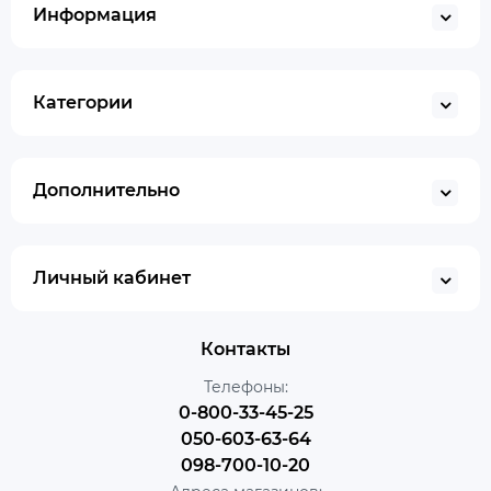
Информация
Категории
Дополнительно
Личный кабинет
Контакты
Телефоны:
0-800-33-45-25
050-603-63-64
098-700-10-20