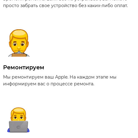
просто забрать свое устройство без каких-либо оплат.
Ремонтируем
Мы ремонтируем ваш Apple. На каждом этапе мы
информируем вас о процессе ремонта.