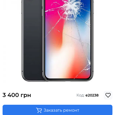
3 400 грн
Код:
e20238
Заказать ремонт