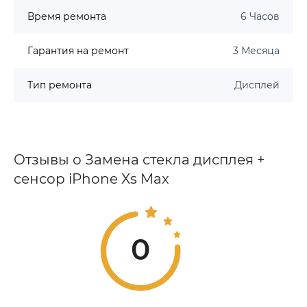
Время ремонта
6 Часов
Гарантия на ремонт
3 Месяца
Тип ремонта
Дисплей
Отзывы о Замена стекла дисплея +
сенсор iPhone Xs Max
0