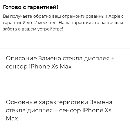
Готово с гарантией!
Вы получаете обратно ваш отремонтированный Apple с
гарантией до 12 месяцев. Наша гарантия это настоящая
забота о вашем устройстве!
Описание Замена стекла дисплея +
сенсор iPhone Xs Max
Основные характеристики Замена
стекла дисплея + сенсор iPhone Xs
Max