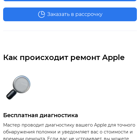
Заказать в рассрочку
Как происходит ремонт Apple
Бесплатная диагностика
Мастер проводит диагностику вашего Apple для точного
обнаружения поломки и уведомляет вас о стоимости и
времени ремонта. Если вас не устраивает, вы можете