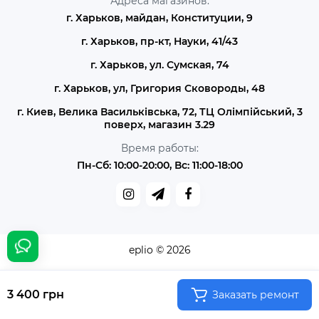
Адреса магазинов:
г. Харьков, майдан, Конституции, 9
г. Харьков, пр-кт, Науки, 41/43
г. Харьков, ул. Сумская, 74
г. Харьков, ул, Григория Сковороды, 48
г. Киев, Велика Васильківська, 72, ТЦ Олімпійський, 3
поверх, магазин 3.29
Время работы:
Пн-Сб: 10:00-20:00, Вс: 11:00-18:00
eplio © 2026
3 400 грн
Заказать ремонт