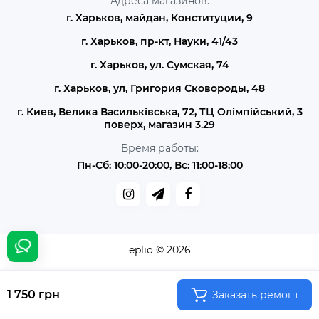
Адреса магазинов:
г. Харьков, майдан, Конституции, 9
г. Харьков, пр-кт, Науки, 41/43
г. Харьков, ул. Сумская, 74
г. Харьков, ул, Григория Сковороды, 48
г. Киев, Велика Васильківська, 72, ТЦ Олімпійський, 3
поверх, магазин 3.29
Время работы:
Пн-Сб: 10:00-20:00, Вс: 11:00-18:00
eplio © 2026
1 750 грн
Заказать ремонт