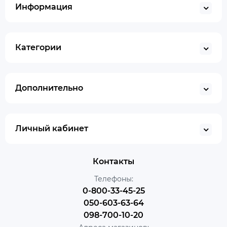
Информация
Категории
Дополнительно
Личный кабинет
Контакты
Телефоны:
0-800-33-45-25
050-603-63-64
098-700-10-20