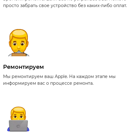
просто забрать свое устройство без каких-либо оплат.
Ремонтируем
Мы ремонтируем ваш Apple. На каждом этапе мы
информируем вас о процессе ремонта.