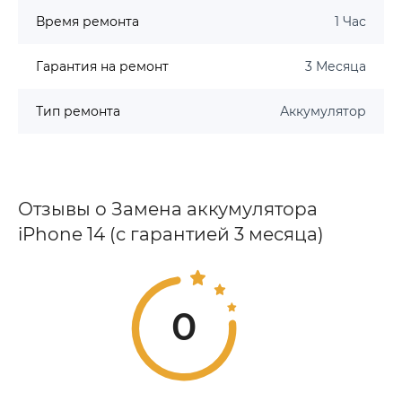
Время ремонта
1 Час
Гарантия на ремонт
3 Месяца
Тип ремонта
Аккумулятор
Отзывы о Замена аккумулятора
iPhone 14 (с гарантией 3 месяца)
0