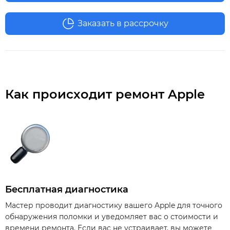
Заказать в рассрочку
Как происходит ремонт Apple
Бесплатная диагностика
Мастер проводит диагностику вашего Apple для точного
обнаружения поломки и уведомляет вас о стоимости и
времени ремонта. Если вас не устраивает, вы можете