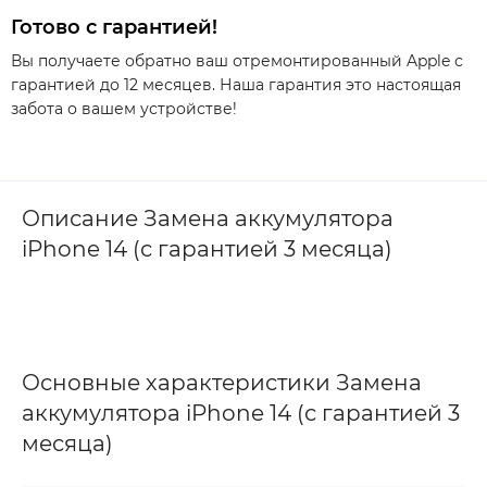
Готово с гарантией!
Вы получаете обратно ваш отремонтированный Apple с
гарантией до 12 месяцев. Наша гарантия это настоящая
забота о вашем устройстве!
Описание Замена аккумулятора
iPhone 14 (с гарантией 3 месяца)
Основные характеристики Замена
аккумулятора iPhone 14 (с гарантией 3
месяца)