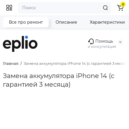
0
Все про ремонт
Описание
Характеристики
Помощь
и консультация
Главная
Замена аккумулятора iPhone 14 (с гарантией 3 месяца
Замена аккумулятора iPhone 14 (с
гарантией 3 месяца)