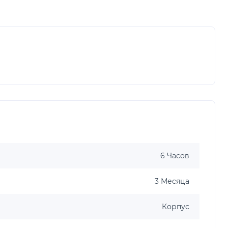
6 Часов
3 Месяца
Корпус