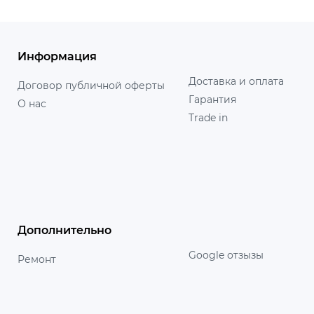
Информация
Доставка и оплата
Договор публичной оферты
Гарантия
О нас
Trade in
Дополнительно
Google отзызы
Ремонт