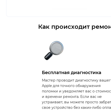
Как происходит ремон
Бесплатная диагностика
Мастер проводит диагностику вашег
Apple для точного обнаружения
поломки и уведомляет вас о стоимо
и времени ремонта. Если вас не
устраивает, вы можете просто забра
свое устройство без каких-либо опла