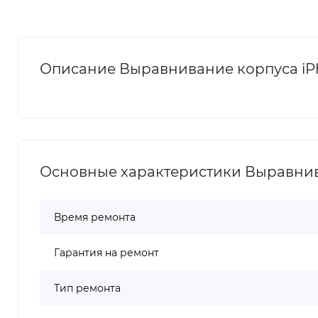
Описание Выравнивание корпуса iPh
Основные характеристики Выравнива
Время ремонта
Гарантия на ремонт
Тип ремонта