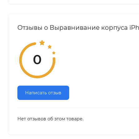
Отзывы о Выравнивание корпуса iPh
0
Написать отзыв
Нет отзывов об этом товаре.