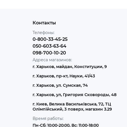
Контакты
Телефоны:
0-800-33-45-25
050-603-63-64
098-700-10-20
Адреса магазинов:
г. Харьков, майдан, Конституции, 9
г. Харьков, пр-кт, Науки, 41/43
г. Харьков, ул. Сумская, 74
г. Харьков, ул, Григория Сковороды, 48
г. Киев, Велика Васильківська, 72, ТЦ
Олімпійський, 3 поверх, магазин 3.29
Время работы:
Пн-Сб: 10:00-20:00, Вс: 11:00-18:00