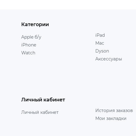
Категории
iPad
Apple б/у
Mac
iPhone
Dyson
Watch
Аксессуары
Личный кабинет
История заказов
Личный кабинет
Мои закладки