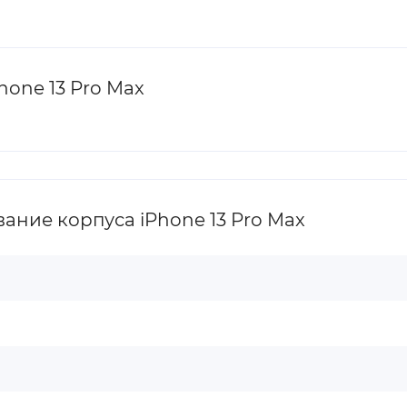
one 13 Pro Max
ние корпуса iPhone 13 Pro Max