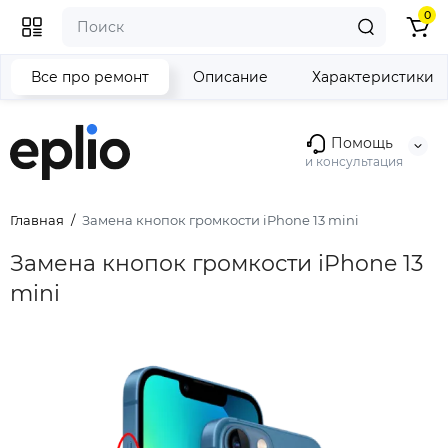
0
Все про ремонт
Описание
Характеристики
Помощь
и консультация
Главная
Замена кнопок громкости iPhone 13 mini
Замена кнопок громкости iPhone 13
mini