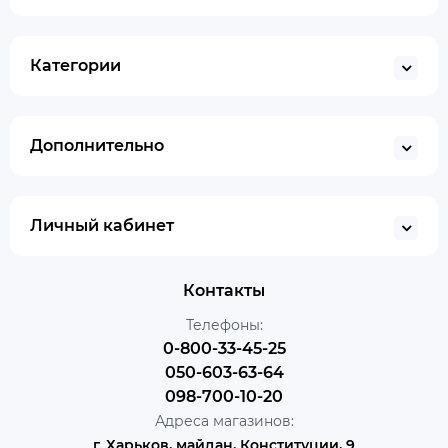
Категории
Дополнительно
Личный кабинет
Контакты
Телефоны:
0-800-33-45-25
050-603-63-64
098-700-10-20
Адреса магазинов:
г. Харьков, майдан, Конституции, 9