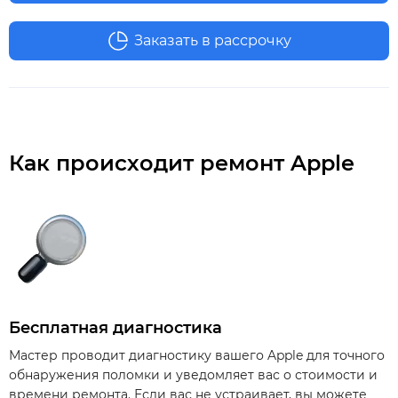
Заказать в рассрочку
Как происходит ремонт Apple
Бесплатная диагностика
Мастер проводит диагностику вашего Apple для точного
обнаружения поломки и уведомляет вас о стоимости и
времени ремонта. Если вас не устраивает, вы можете