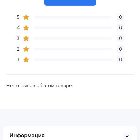
5
0
4
0
3
0
2
0
1
0
Нет отзывов об этом товаре.
Информация