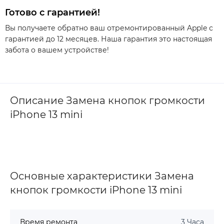
Готово с гарантией!
Вы получаете обратно ваш отремонтированный Apple с
гарантией до 12 месяцев. Наша гарантия это настоящая
забота о вашем устройстве!
Описание Замена кнопок громкости
iPhone 13 mini
Основные характеристики Замена
кнопок громкости iPhone 13 mini
Время ремонта
3 Часа