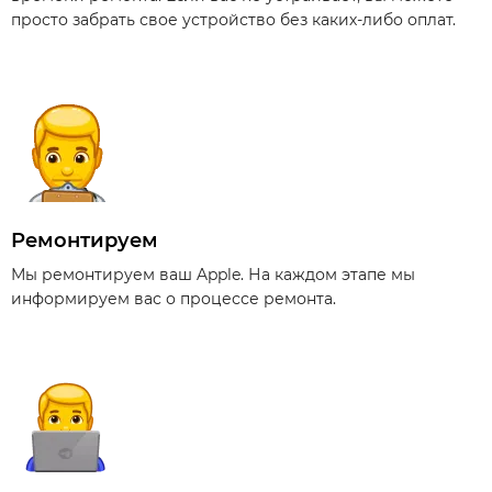
просто забрать свое устройство без каких-либо оплат.
Ремонтируем
Мы ремонтируем ваш Apple. На каждом этапе мы
информируем вас о процессе ремонта.