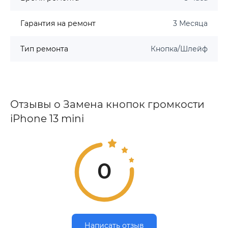
Гарантия на ремонт
3 Месяца
Тип ремонта
Кнопка/Шлейф
Отзывы о Замена кнопок громкости
iPhone 13 mini
0
Написать отзыв