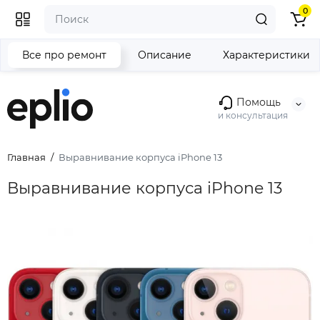
0
Все про ремонт
Описание
Характеристики
Помощь
и консультация
Главная
Выравнивание корпуса iPhone 13
Выравнивание корпуса iPhone 13