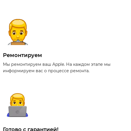
Ремонтируем
Мы ремонтируем ваш Apple. На каждом этапе мы
информируем вас о процессе ремонта.
Готово с гарантией!