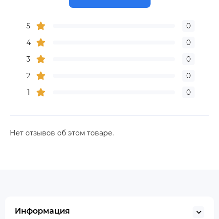
5
0
4
0
3
0
2
0
1
0
Нет отзывов об этом товаре.
Информация