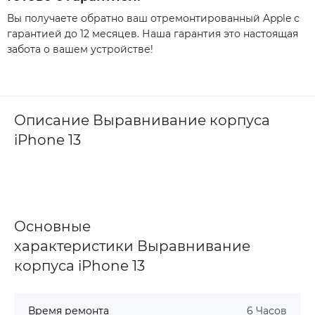
Вы получаете обратно ваш отремонтированный Apple с
гарантией до 12 месяцев. Наша гарантия это настоящая
забота о вашем устройстве!
Описание Выравнивание корпуса
iPhone 13
Основные
характеристики Выравнивание
корпуса iPhone 13
Время ремонта
6 Часов