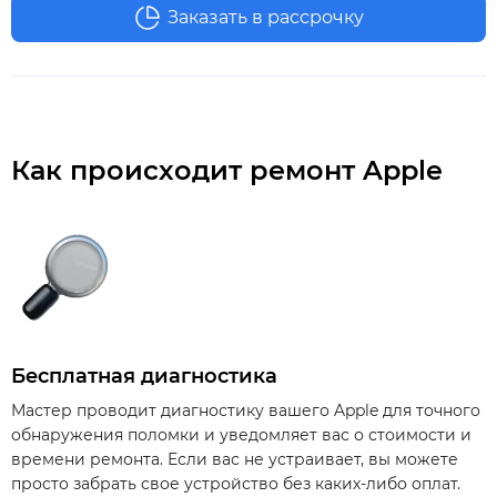
Заказать в рассрочку
Как происходит ремонт Apple
Бесплатная диагностика
Мастер проводит диагностику вашего Apple для точного
обнаружения поломки и уведомляет вас о стоимости и
времени ремонта. Если вас не устраивает, вы можете
просто забрать свое устройство без каких-либо оплат.