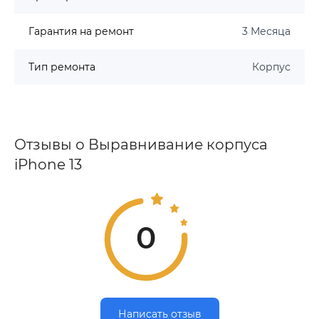
Гарантия на ремонт
3 Месяца
Тип ремонта
Корпус
Отзывы о Выравнивание корпуса
iPhone 13
0
Написать отзыв