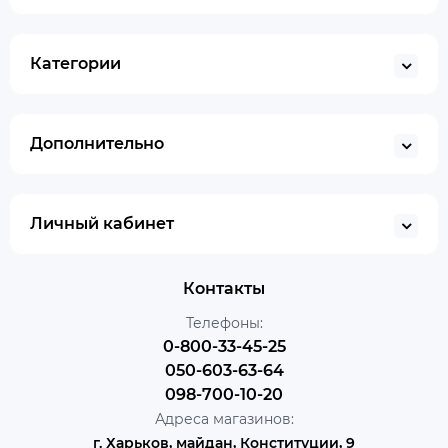
Категории
Дополнительно
Личный кабинет
Контакты
Телефоны:
0-800-33-45-25
050-603-63-64
098-700-10-20
Адреса магазинов:
г. Харьков, майдан, Конституции, 9