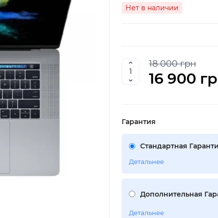
Нет в наличии
18 000 грн
16 900 г
Гарантия
Стандартная Гаранти
Детальнее
Дополнительная Гара
Детальнее