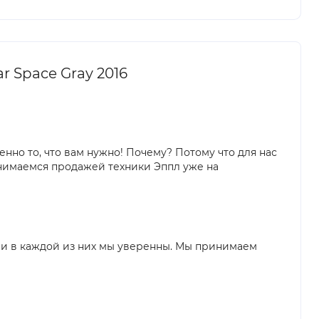
r Space Gray 2016
нно то, что вам нужно! Почему? Потому что для нас
нимаемся продажей техники Эппл уже на
, и в каждой из них мы уверенны. Мы принимаем