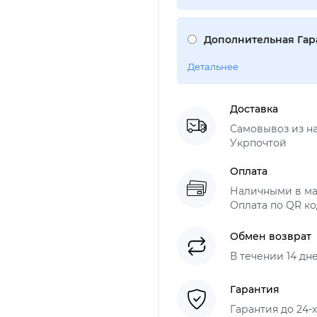
Дополнительная Гара
Детальнее
Доставка
Самовывоз из н
Укрпочтой
Оплата
Наличными в ма
Оплата по QR ко
Обмен возврат
В течении 14 дн
Гарантия
Гарантия до 24-