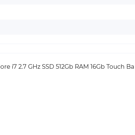
ore i7 2.7 GHz SSD 512Gb RAM 16Gb Touch Ba