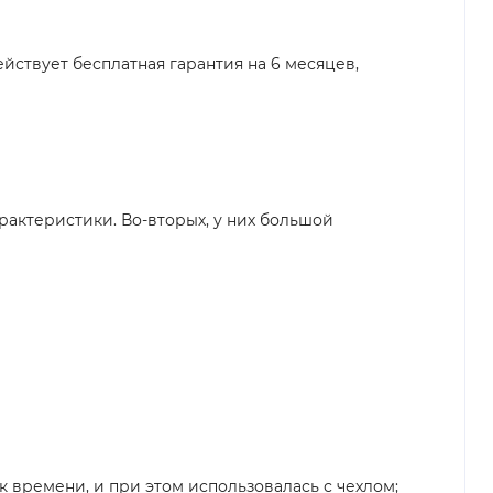
йствует бесплатная гарантия на 6 месяцев,
рактеристики. Во-вторых, у них большой
 времени, и при этом использовалась с чехлом;