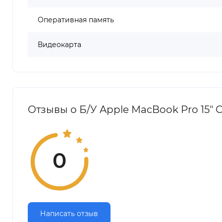
Оперативная память
Видеокарта
Отзывы о Б/У Apple MacBook Pro 15" C
0
Написать отзыв