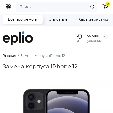
0
Все про ремонт
Описание
Характеристики
Помощь
и консультация
Главная
Замена корпуса iPhone 12
Замена корпуса iPhone 12