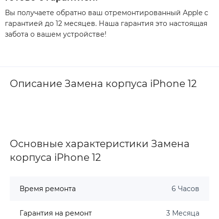
Вы получаете обратно ваш отремонтированный Apple с
гарантией до 12 месяцев. Наша гарантия это настоящая
забота о вашем устройстве!
Описание Замена корпуса iPhone 12
Основные характеристики Замена
корпуса iPhone 12
Время ремонта
6 Часов
Гарантия на ремонт
3 Месяца