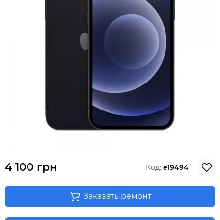
4 100 грн
Код:
e19494
Заказать ремонт