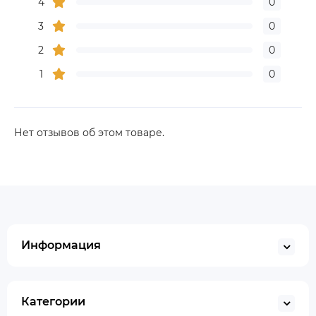
4
0
3
0
2
0
1
0
Нет отзывов об этом товаре.
Информация
Категории