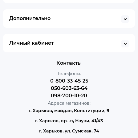
Дополнительно
Личный кабинет
Контакты
Телефоны:
0-800-33-45-25
050-603-63-64
098-700-10-20
Адреса магазинов:
г. Харьков, майдан, Конституции, 9
г. Харьков, пр-кт, Науки, 41/43
г. Харьков, ул. Сумская, 74