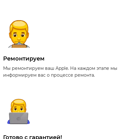
Ремонтируем
Мы ремонтируем ваш Apple. На каждом этапе мы
информируем вас о процессе ремонта.
Готово с гарантией!