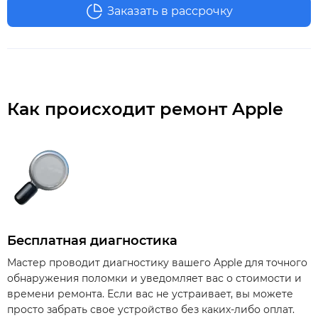
Заказать в рассрочку
Как происходит ремонт Apple
Бесплатная диагностика
Мастер проводит диагностику вашего Apple для точного
обнаружения поломки и уведомляет вас о стоимости и
времени ремонта. Если вас не устраивает, вы можете
просто забрать свое устройство без каких-либо оплат.