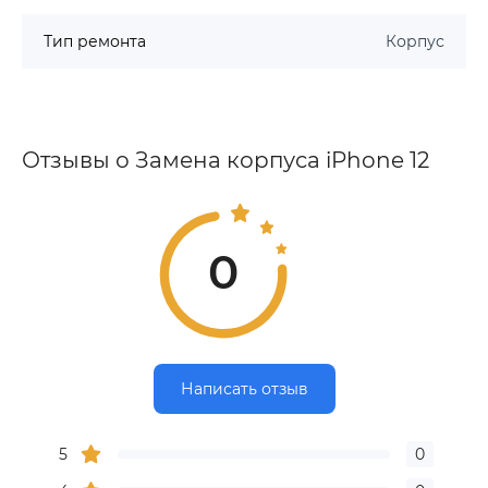
Тип ремонта
Корпус
Отзывы о Замена корпуса iPhone 12
0
Написать отзыв
5
0