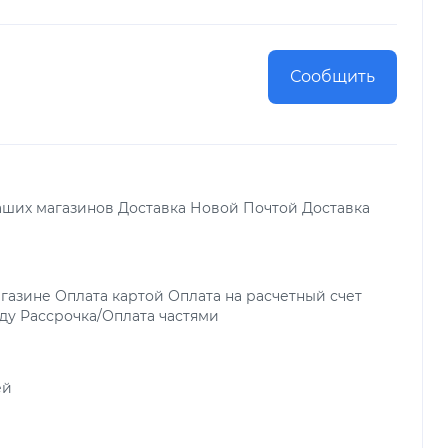
Сообщить
аших магазинов Доставка Новой Почтой Доставка
газине Оплата картой Оплата на расчетный счет
ду Рассрочка/Оплата частями
ей