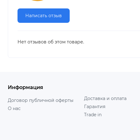
Написать отзыв
Нет отзывов об этом товаре.
Информация
Доставка и оплата
Договор публичной оферты
Гарантия
О нас
Trade in