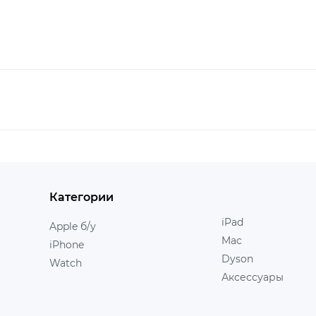
Категории
iPad
Apple б/у
Mac
iPhone
Dyson
Watch
Аксессуары