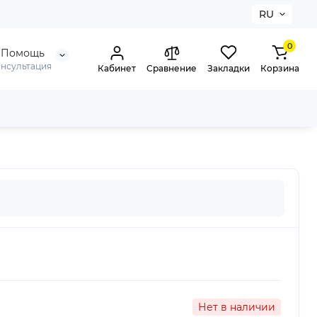
RU
0
Помощь
онсультация
Кабинет
Сравнение
Закладки
Корзина
Нет в наличии