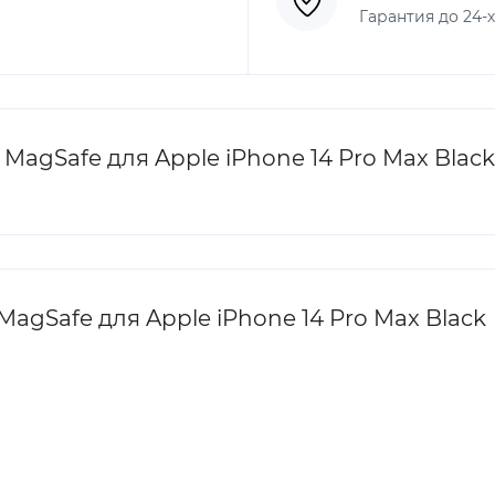
Гарантия до 24-
MagSafe для Apple iPhone 14 Pro Max Black
MagSafe для Apple iPhone 14 Pro Max Black